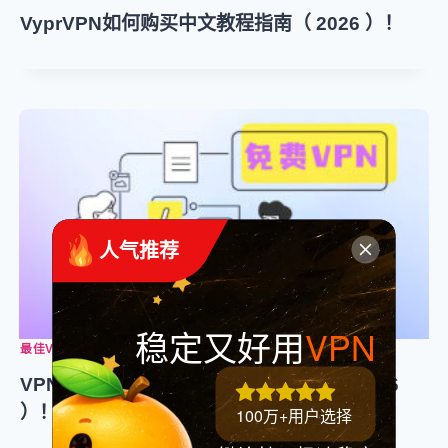
VyprVPN如何购买中文教程指南（ 2026 ）！
 人气推荐
稳定又好用
VPN
最佳VPN
VPNCity VPN如何购买中文教程指南（ 2026
）！
100万+用户选择