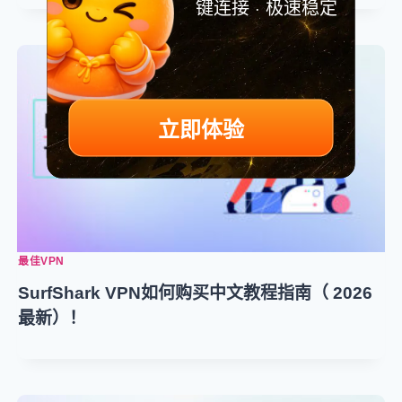
键连接 · 极速稳定
立即体验
最佳VPN
SurfShark VPN如何购买中文教程指南（ 2026
最新）！