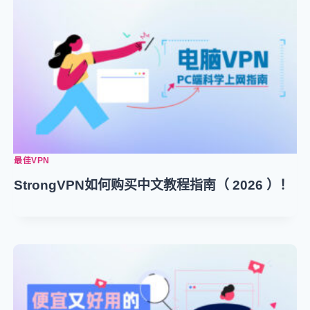
最佳VPN
StrongVPN如何购买中文教程指南（ 2026 ）！