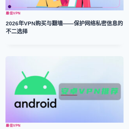
最佳VPN
2026年VPN购买与翻墙——保护网络私密信息的
不二选择
最佳VPN