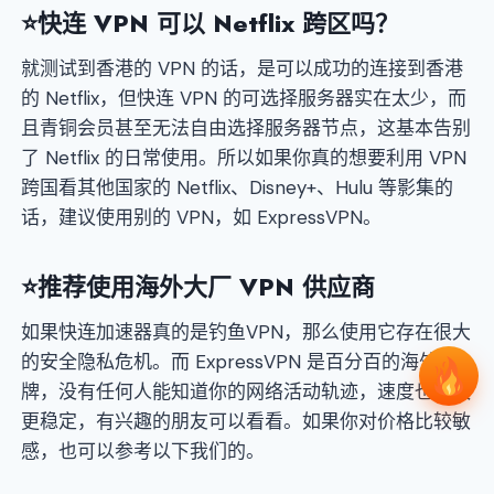
⭐快连 VPN 可以 Netflix 跨区吗？
就测试到香港的 VPN 的话，是可以成功的连接到香港
的 Netflix，但快连 VPN 的可选择服务器实在太少，而
且青铜会员甚至无法自由选择服务器节点，这基本告别
了 Netflix 的日常使用。所以如果你真的想要利用 VPN
跨国看其他国家的 Netflix、Disney+、Hulu 等影集的
话，建议使用别的 VPN，如 ExpressVPN。
⭐
推荐使用海外大厂 VPN 供应商
如果快连加速器真的是钓鱼VPN，那么使用它存在很大
的安全隐私危机。而 ExpressVPN 是百分百的海外品
牌，没有任何人能知道你的网络活动轨迹，速度也更快
更稳定，有兴趣的朋友可以看看。如果你对价格比较敏
感，也可以参考以下我们的。