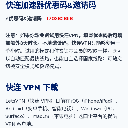
快连加速器优惠码
&邀请码
⚡
优惠码&邀请码
：
170362656
注意
：
如果你想免费试用快连VPN，填写优惠码后可增
加额外3天时长。不填邀请码，快连VPN只能够使用一
个小时
。试用的模式和付费铂金会员的权限一样，既可
以自动匹配最快线路，也能自主选择国家线路；可随意
切换安全模式和极速模式。
快连 VPN 下載
LetsVPN（快连 VPN）目前在 iOS（iPhone/iPad）、
Android（安卓手机、智能电视）、Windows（PC、
Surface）、macOS（苹果电脑）这四个平台的提供
VPN 客户端。