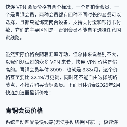
快连 VPN 会员价格有两个标准，一个是铂金会员，一
个是青铜会员，两种会员都有四种不同时长的套餐可以
选择，且都只能绑定两台设备，支持支付宝和银行卡付
款，它们的主要区别是，青铜会员不能自主选择任意国
家线路。
虽然实际价格会随着汇率浮动，但总体来说差别不大，
以我们测试过的众多 VPN 来看，快连 VPN 价格是偏
高的。青铜会员年付 39.99，也就是 3.33/月，这个价
格甚至要比 $2.49/月更贵，同时还不能自由选择线路
节点，不推荐购买青铜会员。下面具体介绍2026年2月
快连加速器最新价格：
青铜会员价格
系统自动匹配最快线路(无法手动切换国家）；极速连