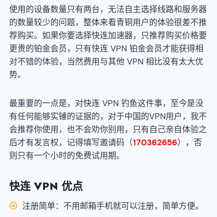
使用的设备数量只有两台，无法自主选择线路和服务器
的数量较少的问题，整体来看青铜用户的体验很差不推
荐购买。如果你要选择快连加速器，只推荐购买价格要
更贵的铂金会员，只有快连 VPN 铂金会员才能获得相
对不错的体验，当然费用与其他 VPN 相比没有太大优
势。
最重要的一点是，对快连 VPN 钓鱼这件事，至今是没
有任何能够实锤的证据的，对于中国的VPN用户，我不
会推荐你使用，也不会劝你别用，只有自己亲自体验之
后才有发言权，记得填写邀请码（
170362656
），否
则只有一个小时的免费试用期。
快连 VPN 优点
注册简单：不用邮箱手机就可以注册，简单方便。