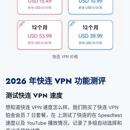
快连 VPN 价格
2026 年快连 VPN 功能测评
测试快连 VPN 速度
想知道快连 VPN 速度怎么样，我们购买了快连 VPN
铂金会员 7 日套餐，在 上测试了快连的在 Speedtest
速度以及 YouTube 播放情况，记录了多组自动选择和