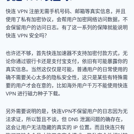
快连 VPN 注册无需手机号码、邮箱等真实信息，并且
使用了私有加密协议，会帮用户加密网络访问数据，不
会保留用户的访问日志。有了这一系列的保障就能说明
快连 VPN 安全吗？
也许还不够，首先快连加速器不支持加密付款方式，无
论你通过银行卡还是支付宝支付，依旧有可能暴露你的
真实信息。当然这仅仅是可能，普通用户的日常使用的
确不需要关心太多的隐私安全性，这只是某些有特殊需
要的用户才会在意的，比如海外用户千万不能使用快连
VPN 进行磁力种子下载。
另外需要说明的是，快连VPN不保留用户的日志因为无
法求证，所以暂且不谈，但 DNS 泄漏问题的确存在，
这会让用户无法隐藏的真实的 IP 位置。而且快连只有