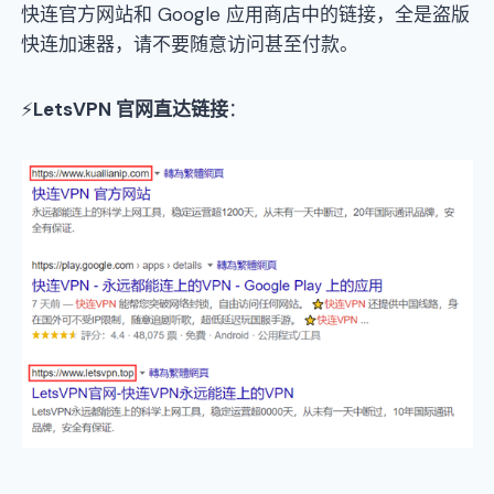
快连官方网站和 Google 应用商店中的链接，全是盗版
快连加速器，请不要随意访问甚至付款。
⚡
LetsVPN 官网直达链接
：