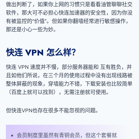
做出判断了，如果你上网的习惯只是看看油管聊聊社交
软件，那大可不必担心快连加速器的安全性，因为你没
有被监控的“价值”。但如果你翻墙经常进行敏感操作，
那还是小心一些为妙。
快连 VPN 怎么样？
快连 VPN 速度并不慢，部分服务器能和 互有胜负，并
且如他们所说，在三个月的使用过程中没有出现线路被
整体屏蔽的现象，穿墙能力不错，下载安装也比较简单
（百度上就可以找到），无需注册就可使用。
但快连VPN也存在很多不能忽视的问题。
会员制度里虽然有青铜会员，但这个套餐就