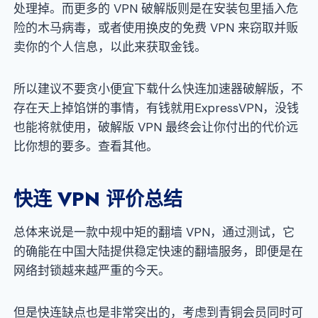
处理掉。而更多的 VPN 破解版则是在安装包里插入危
险的木马病毒，或者使用换皮的免费 VPN 来窃取并贩
卖你的个人信息，以此来获取金钱。
所以建议不要贪小便宜下载什么快连加速器破解版，不
存在天上掉馅饼的事情，有钱就用ExpressVPN，没钱
也能将就使用，破解版 VPN 最终会让你付出的代价远
比你想的要多。查看其他。
快连 VPN 评价总结
总体来说是一款中规中矩的翻墙 VPN，通过测试，它
的确能在中国大陆提供稳定快速的翻墙服务，即便是在
网络封锁越来越严重的今天。
但是快连缺点也是非常突出的，考虑到青铜会员同时可