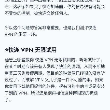
公司建立的。而中国要求所有的企业必须保留用户日
志。这表示如果买了快连加速器，你的信息很有可能会
不受你的控制，被快连交给任何人。
所以这个问题的答案非常重要，也是我们测评快连
VPN 的重要一环。
⭐
快连 VPN 无限试用
油管上哪些教你 快连 VPN 无限试用的，听听就行了，
在某个时期应该是有人发现了快连的漏洞，从而不断地
重复三天免费使用期，但目前这种漏洞已经很久没有听
说过了，而破解 VPN 又几乎是一件不可能的事。如果
你盲目下载他们提供的软件，很有可能中病毒或是安装
了别的 VPN，所以还是别再相信这种博眼球的标题
了。