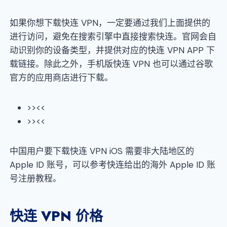
如果你想下载快连 VPN，一定要通过我们上面提供的
进行访问，避免在搜索引擎中直接搜索快连。官网会自
动识别你的设备类型，并提供对应的快连 VPN APP 下
载链接。除此之外，手机版快连 VPN 也可以通过谷歌
官方的应用商店进行下载。
>><<
>><<
中国用户要下载快连 VPN iOS 需要非大陆地区的
Apple ID 账号，可以参考快连给出的海外 Apple ID 账
号注册教程。
快连 VPN 价格