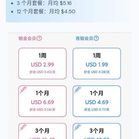
3 个月套餐：月均 $5.16
12 个月套餐：月均 $4.50