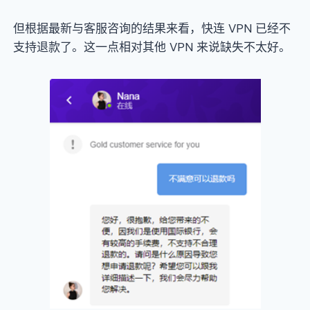
但根据最新与客服咨询的结果来看，快连 VPN 已经不
支持退款了。这一点相对其他 VPN 来说缺失不太好。