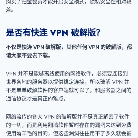
购买了铂金会员才能开启安全模式，隐私安全性相对较
差。
是否有快连 VPN 破解版？
不仅是快连 VPN 破解版，其他任何 VPN 的破解版，都
请大家不要去下载。
VPN 并不是能够离线使用的网络软件，必须要连接到
世界各地的服务器以提供稳定连接，所以破解 VPN 并
不是单单破解软件的客户端就可以了，和服务器之间的
通信协议才是真正的难点。
网络流传的各大 VPN 的破解版并不是真正解密了软件
的一切，而是利用翻墙软件暂时存在的漏洞来达到免费
使用薅羊毛的目的，但这些漏洞往往用不了多久就会被