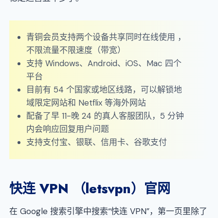
青铜会员支持两个设备共享同时在线使用 ，
不限流量不限速度（带宽）
支持 Windows、Android、iOS、Mac 四个
平台
目前有 54 个国家或地区线路，可以解锁地
域限定网站和 Netflix 等海外网站
配备了早 11-晚 24 的真人客服团队，5 分钟
内会响应回复用户问题
支持支付宝、银联、信用卡、谷歌支付
快连 VPN （letsvpn）官网
在 Google 搜索引擎中搜索“快连 VPN”，第一页里除了