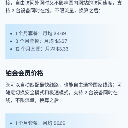
接，自由访问外网时又不影响国内网站的访问速度，支
持 2 台设备同时在线，不限流量，换算之后：
1 个月套餐：月均 $4.69
3 个月套餐：月均 $3.67
12 个月套餐：月均 $3.33
铂金会员价格
既可以自动匹配最快线路，也能自主选择国家线路；可
随意切换安全模式和极速模式，支持 2 台设备同时在
线，不限流量，换算之后：
1 个月套餐：月均 $6.69