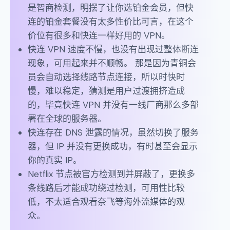
是智商检测，明摆了让你选铂金会员，但快
连的铂金套餐没有太多性价比可言，在这个
价位有很多和快连一样好用的 VPN。
快连 VPN 速度不慢，也没有出现过整体断连
现象，可用起来并不顺畅。 那是因为青铜会
员会自动选择线路节点连接，所以时快时
慢，难以稳定，猜测是用户过渡拥挤造成
的，毕竟快连 VPN 并没有一线厂商那么多部
署在全球的服务器。
快连存在 DNS 泄露的情况，虽然切换了服务
器，但 IP 并没有更换成功，有时甚至会显示
你的真实 IP。
Netflix 节点被官方检测到并屏蔽了，更换多
条线路后才能成功绕过检测，可用性比较
低，不太适合观看奈飞等海外流媒体的观
众。