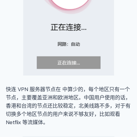
快连 VPN 服务器节点在 中算少的，每个地区只有一个
节点，主要覆盖亚洲和欧洲地区。中国用户使用的话，
香港和台湾的节点还比较稳定，北美线路不多，对于有
切换多个地区节点的用户来说不够友好，比如观看
Netflix 等流媒体。