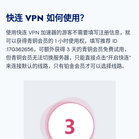
快连 VPN 如何使用？
使用快连 VPN 加速器的游客不需要填写注册信息，就
可以获得青铜会员的 1 小时使用权，填写推荐 ID
:
170362656
，可额外获得 3 天的青铜会员免费试用，
但青铜会员无法切换服务器，只能直接点击“开启快连”
来连接默认的线路，只有铂金会员才可以选择线路。