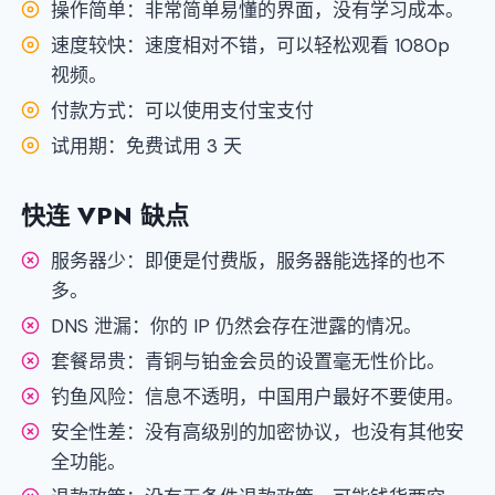
操作简单：非常简单易懂的界面，没有学习成本。
速度较快：速度相对不错，可以轻松观看 1080p
视频。
付款方式：可以使用支付宝支付
试用期：免费试用 3 天
快连 VPN 缺点
服务器少：即便是付费版，服务器能选择的也不
多。
DNS 泄漏：你的 IP 仍然会存在泄露的情况。
套餐昂贵：青铜与铂金会员的设置毫无性价比。
钓鱼风险：信息不透明，中国用户最好不要使用。
安全性差：没有高级别的加密协议，也没有其他安
全功能。