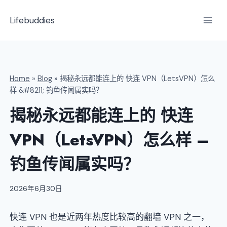
跳
到
Lifebuddies
内
容
Home
»
Blog
»
揭秘永远都能连上的 快连 VPN（LetsVPN）怎么
样 &#8211; 钓鱼传闻属实吗？
揭秘永远都能连上的 快连
VPN（LetsVPN）怎么样 –
钓鱼传闻属实吗？
2026年6月30日
快连 VPN 也是近两年热度比较高的翻墙 VPN 之一，