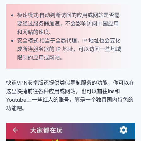
极速模式:自动判断访问的应用或网站是否需
要经过服务器加速，不会影响访问中国应用
和网站的速度。
安全模式:相当于全局代理，IP 地址也会变化
成所连服务器的 IP 地址，可以访问一些地域
限制的应用或网站。
快连VPN安卓版还提供类似导航服务的功能，你可以在
这里快捷前往各种应用或网站，也可以前往Ins和
Youtube上一些红人的账号，算是一个独具国内特色的
功能吧。