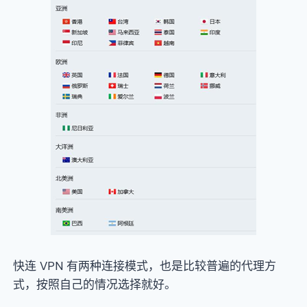
快连 VPN 有两种连接模式，也是比较普遍的代理方
式，按照自己的情况选择就好。