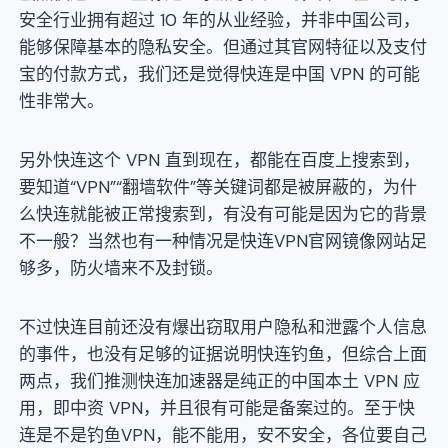
安全行业拥有超过 10 年的从业经验，并非中国公司，
能够保障基本的隐私安全。但通过其官网特征以及支付
宝的付款方式，我们还是觉得快连是中国 VPN 的可能
性非常大。
另外快连这个 VPN 直到现在，都能在百度上搜索到，
要知道“VPN”“翻墙软件”等关键词都是被屏蔽的，为什
么快连就能被正常搜索到，有没有可能是因为它的背景
不一般？当然也有一种情况是快连VPN官网镜像网站足
够多，防火墙来不及封锁。
不过快连目前还没有爆出窃取用户隐私和泄露个人信息
的事件，也没有足够的证据说明快连钓鱼，但综合上面
两点，我们推测快连加速器是纯正的中国本土 VPN 应
用，即中资 VPN，并且很有可能是备案过的。至于快
连是不是钓鱼VPN，能不能用，安不安全，各位要自己