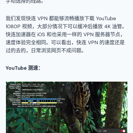
手动选择的线路。
我们发现快连 VPN 都能够流畅播放下载 YouTube
1080P 视频，大部分情况下可以缓冲后播放 4K 油管。
快连加速器在 iOS 和也采用一样的 VPN 服务器节点，
速度体验完全相同。可以看出，快连 VPN 的速度还是
过的去的，日常浏览网页不成问题。
YouTube 测速：