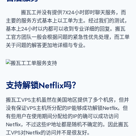
搬瓦工并没有提供7X24小时即时聊天服务，而
主要的服务方式基本上以工单为主。经过我们的测试，
基本上24小时以内都可以收到专业详细的回复。搬瓦
工官方团队一般会根据问题的紧急性优先处理，而工单
关于问题的解答更加地详细与专业。
支持解锁Netflix吗？
搬瓦工VPS主机虽然在美国地区提供了多个机房，但并
没有保证VPS主机所分配的IP能够成功解锁Netflix。但
有些用户在使用期间分配给的IP的确可以成功访问
Netflix，不过这些IP地址都是随机不确定的。因此搬瓦
工VPS对Netflix的访问并不是很友好。