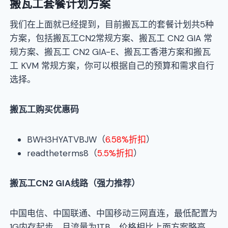
搬瓦工套餐计划方案
我们在上面就已经提到，目前搬瓦工的套餐计划共5种
方案，包括搬瓦工CN2常规方案、搬瓦工 CN2 GIA 常
规方案、搬瓦工 CN2 GIA-E、搬瓦工香港方案和搬瓦
工 KVM 常规方案，你可以根据自己的预算和需求自行
选择。
搬瓦工购买优惠码
BWH3HYATVBJW（
6.58%折扣
）
readtheterms8（
5.5%折扣
）
搬瓦工CN2 GIA线路（强力推荐）
中国电信、中国联通、中国移动三网直连，最低配置为
1G内存起步，月流量为1TB，价格相比上面方案略高，