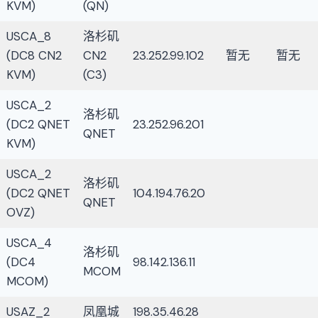
KVM)
(QN)
USCA_8
洛杉矶
(DC8 CN2
CN2
23.252.99.102
暂无
暂无
KVM)
(C3)
USCA_2
洛杉矶
(DC2 QNET
23.252.96.201
QNET
KVM)
USCA_2
洛杉矶
(DC2 QNET
104.194.76.20
QNET
OVZ)
USCA_4
洛杉矶
(DC4
98.142.136.11
MCOM
MCOM)
USAZ_2
凤凰城
198.35.46.28