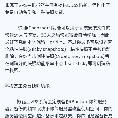
搬瓦工VPS主机虽然并没有提供DDoS防护，但推出了
免费自动备份和一键快照功能。
快照(Snapshots)功能可以用于系统安装文件的
快速还原与恢复，30天之后快照将会自动移除，因此
最好下载到本地保留一份副本。不过你最多可以设置两
个粘性快照(Sticky snapshots)，粘性快照不会被自动
删除。在你点击创建快照(Create new snapshots)后
在创建好的快照功能菜单中点击set sticky即可创建粘
性快照。
搬瓦工VPS系统会定期备份(Backup)你的服务
器，备份的频率取决于你的服务器磁盘使用空间，你的
服务器使用空间越少备份则越频繁。你的服务器备份成