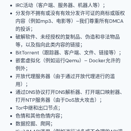
IRC活动（客户端、服务器、机器人等）；
分发你不拥有或没有有效分发许可证的商标或版权
内容（例如mp3、电影等）–我们尊重所有DMCA
的投诉；
破解软件、未经授权的复制品、伪造和非法物品
等，以及指向此类内容的链接；
BitTorrent（跟踪器、客户端、文件、链接等）；
嵌套虚拟化（例如运行Qemu）– Docker允许的
例外；
开放代理服务器（由于通过开放代理进行的滥
用）；
通过DNS协议打开DNS解析器、打开端口映射器、
打开NTP服务器（由于DoS放大攻击）；
Tor中继和出口节点；
色情和其他色情内容；
数据挖掘、爬网；