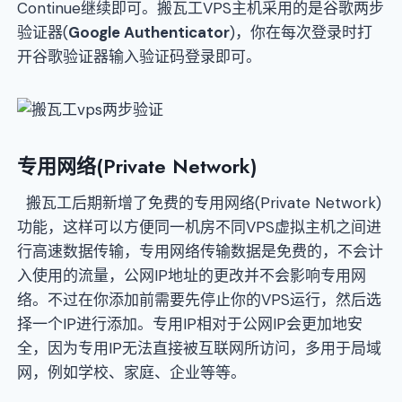
Continue继续即可。搬瓦工VPS主机采用的是谷歌两步
验证器(
Google Authenticator
)，你在每次登录时打
开谷歌验证器输入验证码登录即可。
专用网络(Private Network)
搬瓦工后期新增了免费的专用网络(Private Network)
功能，这样可以方便同一机房不同VPS虚拟主机之间进
行高速数据传输，专用网络传输数据是免费的，不会计
入使用的流量，公网IP地址的更改并不会影响专用网
络。不过在你添加前需要先停止你的VPS运行，然后选
择一个IP进行添加。专用IP相对于公网IP会更加地安
全，因为专用IP无法直接被互联网所访问，多用于局域
网，例如学校、家庭、企业等等。