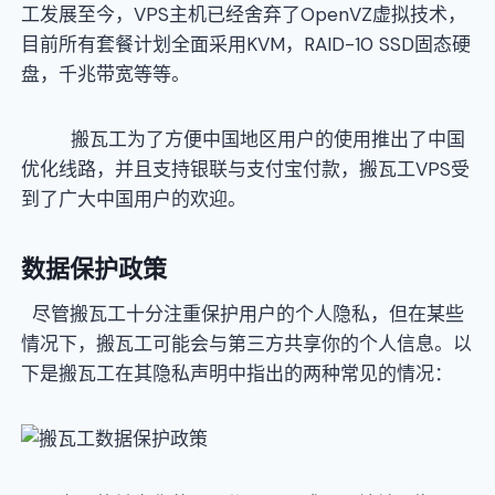
工发展至今，VPS主机已经舍弃了OpenVZ虚拟技术，
目前所有套餐计划全面采用KVM，RAID-10 SSD固态硬
盘，千兆带宽等等。
搬瓦工为了方便中国地区用户的使用推出了中国
优化线路，并且支持银联与支付宝付款，搬瓦工VPS受
到了广大中国用户的欢迎。
数据保护政策
尽管搬瓦工十分注重保护用户的个人隐私，但在某些
情况下，搬瓦工可能会与第三方共享你的个人信息。以
下是搬瓦工在其隐私声明中指出的两种常见的情况：