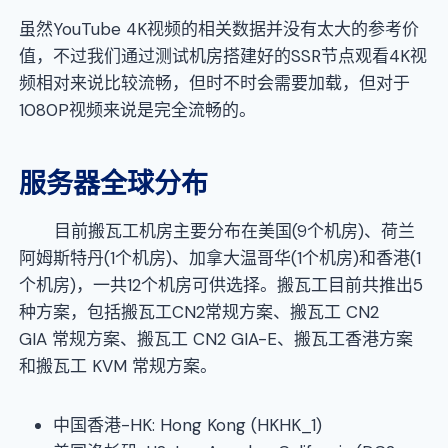
虽然YouTube 4K视频的相关数据并没有太大的参考价
值，不过我们通过测试机房搭建好的SSR节点观看4K视
频相对来说比较流畅，但时不时会需要加载，但对于
1080P视频来说是完全流畅的。
服务器全球分布
目前搬瓦工机房主要分布在美国(9个机房)、荷兰
阿姆斯特丹(1个机房)、加拿大温哥华(1个机房)和香港(1
个机房)，一共12个机房可供选择。搬瓦工目前共推出5
种方案，包括搬瓦工CN2常规方案、搬瓦工 CN2
GIA 常规方案、搬瓦工 CN2 GIA-E、搬瓦工香港方案
和搬瓦工 KVM 常规方案。
中国香港-HK: Hong Kong (HKHK_1)