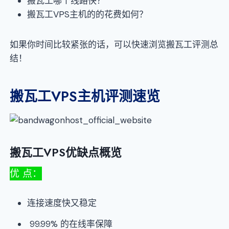
搬瓦工哪个线路快？
搬瓦工VPS主机的的花费如何？
如果你时间比较紧张的话，可以快速浏览搬瓦工评测总
结！
搬瓦工VPS主机评测速览
搬瓦工VPS优缺点概览
优 点：
连接速度快又稳定
99.99% 的在线率保障