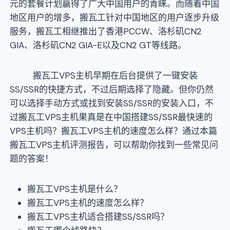
元的套餐计划赢得了广大中国用户的青睐。而随着中国
地区用户的增多，搬瓦工针对中国地区的用户逐步升级
服务，搬瓦工相继推出了香港PCCW、洛杉矶CN2
GIA、洛杉矶CN2 GIA-E以及CN2 GT等线路。
搬瓦工VPS主机早期在后台提供了一键安装
SS/SSR的快捷方式，不过后期选择了隐藏。但你仍然
可以选择手动方式或找到安装SS/SSR的安装入口，不
过搬瓦工VPS主机果真是在中国搭建SS/SSR最快速的
VPS主机吗？搬瓦工VPS主机的速度怎么样？通过本篇
搬瓦工VPS主机评测报告，可以帮助你找到一些常见问
题的答案！
搬瓦工VPS主机是什么？
搬瓦工VPS主机的速度怎么样？
搬瓦工VPS主机适合搭建SS/SSR吗？