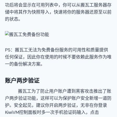
功后将会显示在可用列表中，你可以从搬瓦工服务器存
储中将其作为快照导入，快速将你的服务器还原至以前
的状态。
PS：搬瓦工无法为免费备份服务的可用性和质量提供
任何保证，因此你在使用的时候不要依赖此服务作为唯
一的备份解决方案。
账户两步验证
搬瓦工为了防止用户账户遭到黑客攻击推出了账
户两步验证功能，这样可以为保护账户安全新增一道防
护。安全起见，建议你开启两步验证，无非在你登录
KiwiVM控制面板时多一次手机验证码输入，点击