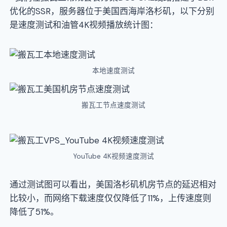
优化的SSR，服务器位于美国西海岸洛杉矶，以下分别
是速度测试和油管4K视频播放统计图：
本地速度测试
搬瓦工节点速度测试
YouTube 4K视频速度测试
通过测试图可以看出，美国洛杉矶机房节点的延迟相对
比较小，而网络下载速度仅仅降低了11%，上传速度则
降低了51%。