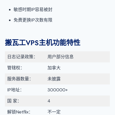
敏感时期IP容易被封
免费更换IP次数有限
搬瓦工VPS主机功能特性
日志记录政策：
用户部分信息
管辖权：
加拿大
服务器数量：
未披露
IP地址：
300000+
国 家：
4
解锁Netflix：
不一定