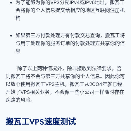
为了能够为你的VPS分配IPv4或IPv6地址，搬瓦工
会将你的个人信息提交给相应的地区互联网注册机
构
如果第三方付款处理方有付款交易查询，搬瓦工将
与用于处理你的服务订单的付款处理方共享你的信
息
除了以上两种情况外，除非接收到法律要求，否
则搬瓦工将不会与第三方共享你的个人信息。因此你可
以放心使用搬瓦工VPS主机，搬瓦工从2004年就已经
开始了VPS相关业务，不会像一些小公司一样随时存在
跑路的风险。
搬瓦工VPS速度测试