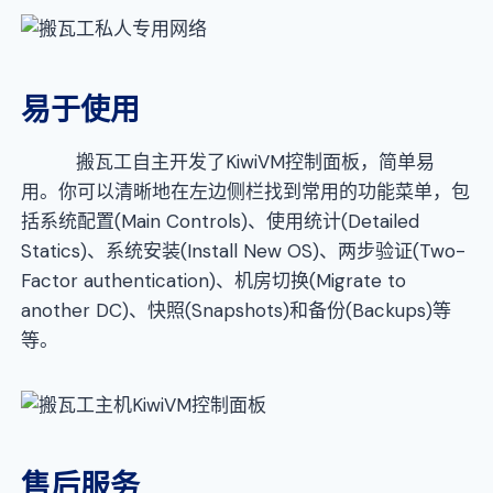
易于使用
搬瓦工自主开发了KiwiVM控制面板，简单易
用。你可以清晰地在左边侧栏找到常用的功能菜单，包
括系统配置(Main Controls)、使用统计(Detailed
Statics)、系统安装(Install New OS)、两步验证(Two-
Factor authentication)、机房切换(Migrate to
another DC)、快照(Snapshots)和备份(Backups)等
等。
售后服务