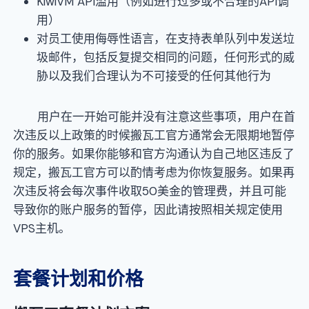
KiwiVM API滥用（例如进行过多或不合理的API调
用）
对员工使用侮辱性语言，在支持表单队列中发送垃
圾邮件，包括反复提交相同的问题，任何形式的威
胁以及我们合理认为不可接受的任何其他行为
用户在一开始可能并没有注意这些事项，用户在首
次违反以上政策的时候搬瓦工官方通常会无限期地暂停
你的服务。如果你能够和官方沟通认为自己地区违反了
规定，搬瓦工官方可以酌情考虑为你恢复服务。如果再
次违反将会每次事件收取50美金的管理费，并且可能
导致你的账户服务的暂停，因此请按照相关规定使用
VPS主机。
套餐计划和价格