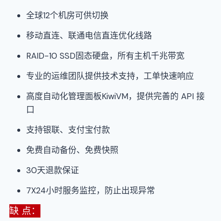
全球12个机房可供切换
移动直连、联通电信直连优化线路
RAID-10 SSD固态硬盘，所有主机千兆带宽
专业的运维团队提供技术支持，工单快速响应
高度自动化管理面板KiwiVM，提供完善的 API 接
口
支持银联、支付宝付款
免费自动备份、免费快照
30天退款保证
7X24小时服务监控，防止出现异常
缺 点：