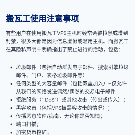
搬瓦工使用注意事项
有些用户在使用搬瓦工VPS主机时经常会被拉黑或遭到
封禁，很多大都是因为信息虚假或滥用主机。而搬瓦工
在其隐私声明中明确指出了禁止进行的活动，包括：
垃圾邮件（包括自动群发电子邮件、搜索引擎垃圾
邮件、门户、表格垃圾邮件等）
任何类型的大容量邮件（包括双重加入）–仅允许
从我们的网络发送偶然/偶然的交易电子邮件
拒绝服务（“ DoS”）或其他攻击（传出或传入）；
黑客攻击（包括VPS被黑客攻击的情况）；
传播恶意软件/病毒，无论你是否知情；
端口扫描；
加密货币挖矿；