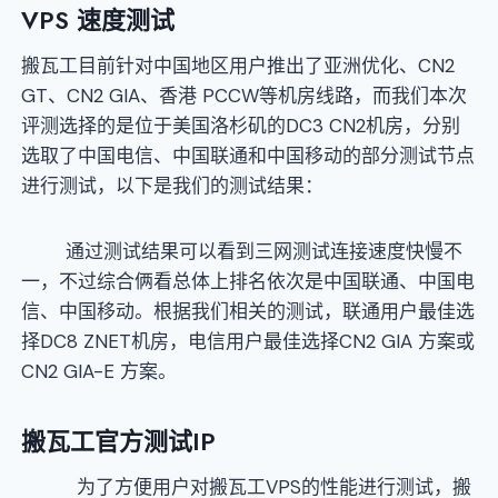
VPS 速度测试
搬瓦工目前针对中国地区用户推出了亚洲优化、CN2
GT、CN2 GIA、香港 PCCW等机房线路，而我们本次
评测选择的是位于美国洛杉矶的DC3 CN2机房，分别
选取了中国电信、中国联通和中国移动的部分测试节点
进行测试，以下是我们的测试结果：
通过测试结果可以看到三网测试连接速度快慢不
一，不过综合俩看总体上排名依次是中国联通、中国电
信、中国移动。根据我们相关的测试，联通用户最佳选
择DC8 ZNET机房，电信用户最佳选择CN2 GIA 方案或
CN2 GIA-E 方案。
搬瓦工官方测试IP
为了方便用户对搬瓦工VPS的性能进行测试，搬