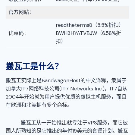
官方网站：
readtheterms8（5.5%折扣）
优惠码：
BWH3HYATVBJW（6.58%折
扣）
搬瓦工是什么？
搬瓦工实际上是BandwagonHost的中文译称，隶属于
加拿大IT7网络科技公司(IT7 Networks Inc.)。IT7自从
2004年开始就为用户提供优质的虚拟主机服务，而且
在欧洲和北美拥有多个商标。
搬瓦工从一开始推出就专注于VPS服务，而它被
国人所熟知的是它推出的年付19美元的套餐计划。搬瓦