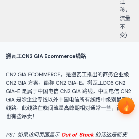
迁
移，
流量
不
变)
搬瓦工CN2 GIA Ecommerce线路
CN2 GIA ECOMMERCE，是搬瓦工推出的商务企业级
CN2 GIA 方案，简称 CN2 GIA-E。搬瓦工DC6 CN2
GIA-E 是属于中国电信 CN2 GIA 路线。中国电信 CN2
GIA 是除企业专线以外中国电信所有线路中级别最高的
线路。此线路在晚间流量高峰期相对通常一些，而价格
也有些昂贵！
PS：如果访问页面显示
Out of Stock
的话这是断货