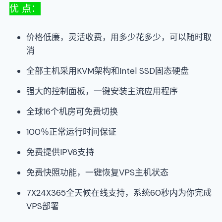
优 点：
价格低廉，灵活收费，用多少花多少，可以随时取
消
全部主机采用KVM架构和Intel SSD固态硬盘
强大的控制面板，一键安装主流应用程序
全球16个机房可免费切换
100％正常运行时间保证
免费提供IPV6支持
免费快照功能，一键恢复VPS主机状态
7X24X365全天候在线支持，系统60秒内为你完成
VPS部署