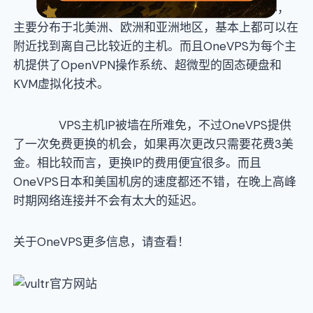
OneVPS目前在全球提供了10个数据中心，
主要分布于北美洲、欧洲和亚洲地区，基本上都可以在
附近找到离自己比较近的主机。而且OneVPS为每个主
机提供了OpenVPN操作系统、超微型的固态硬盘和
KVM虚拟化技术。
VPS主机IP被墙在所难免，不过OneVPS提供
了一次免费更换的机会，如果再次更改只需要花费3美
金。相比较而言，更换IP的费用便宜很多。而且
OneVPS日本和美国机房的速度都还不错，在晚上高峰
时期网络连接并不会有太大的延迟。
关于OneVPS更多信息，请查看！