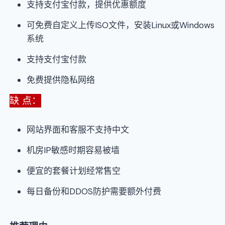
支持支付宝付款，提供优惠额度
可免费自定义上传ISO文件，安装Linux或Windows
系统
支持支付宝付款
免费提供隐私网络
缺 点：
网站界面和客服不支持中文
机房IP敏感时期容易被墙
便宜的套餐计划经常售空
每日备份和DDOS防护需要额外付费