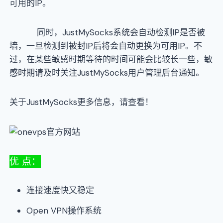
可用的IP。
同时，JustMySocks系统会自动检测IP是否被
墙，一旦检测到被封IP后将会自动更换为可用IP。不
过，在某些敏感时期等待的时间可能会比较长一些，敏
感时期请及时关注JustMySocks用户管理后台通知。
关于JustMySocks更多信息，请查看！
优 点：
连接速度快又稳定
Open VPN操作系统