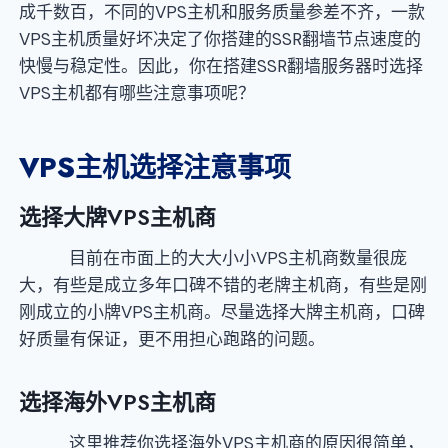
成千数百，不同的VPS主机和服务质量参差不齐，一款
VPS主机质量好坏决定了你搭建的SSR翻墙节点速度的
快慢与稳定性。因此，你在搭建SSR翻墙服务器时选择
VPS主机都有哪些注意事项呢？
VPS
主机选择注意事项
选择大牌
VPS主机商
目前在市面上的大大小小VPS主机商数量很庞
大，有些是成立多年口碑不错的老牌主机商，有些是刚
刚成立的小牌VPS主机商。尽量选择大牌主机商，口碑
好质量有保证，更不用担心跑路的问题。
选择海外
VPS主机商
这里推荐你选择海外VPS主机商的原因很简单，