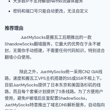
大多数IP不支持解锁Netflix流媒体服务
密码和端口号只能自动更改，无法自定义
推荐理由
JustMySocks是搬瓦工后期推出的一款
ShaodowSocks翻墙服务，它最大的优势在于永不被
封，无需你手动搭建，不需要任何代码知识，特别适合
翻墙小白使用。
除此之外，JustMySocks统一采用CN2 GIA线
路，速度和搬瓦工VPS主机搭建的SS或SSR不相上下。
目前JustMySocks提供了日本东京和美国洛杉矶的线
路，而且每个套餐计划提供了5条线路。为了方便用户
使用，避免IP被墙后反复配置ShadowSocks，
JustMySocks特意推出了域名DNS解析服务，自动指向