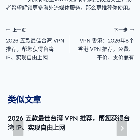
者希望解锁更多海外流媒体服务，那么更推荐你使用。
文
上一页
下一步
2026 五款最佳台湾 VPN
VPN 香港：2026年8个
章
推荐，帮您获得台湾
香港 VPN 推荐，免费、
导
IP、实现自由上网
平价、贵价兼有
航
类似文章
2026 五款最佳台湾 VPN 推荐，帮您获得台
湾 IP、实现自由上网