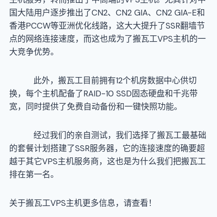
国大陆用户逐步推出了CN2、CN2 GIA、CN2 GIA-E和
香港PCCW等亚洲优化线路，这大大提升了SSR翻墙节
点的网络连接速度，而这也成为了搬瓦工VPS主机的一
大竞争优势。
此外，搬瓦工目前拥有12个机房数据中心供切
换，每个主机配备了RAID-10 SSD固态硬盘和千兆带
宽，同时提供了免费自动备份和一键快照功能。
经过我们的亲自测试，我们选择了搬瓦工最基础
的套餐计划搭建了SSR服务器，它的连接速度的确要超
越于其它VPS主机服务商，这也是为什么我们把搬瓦工
排在第一名。
关于搬瓦工VPS主机更多信息，请查看！