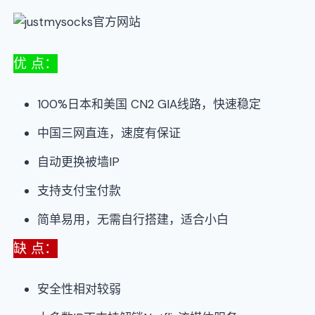
优 点：
100%日本和美国 CN2 GIA线路，快速稳定
中国三网直连，速度有保证
自动更换被墙IP
支持支付宝付款
简单易用，无需自行搭建，适合小白
缺 点：
安全性相对较弱