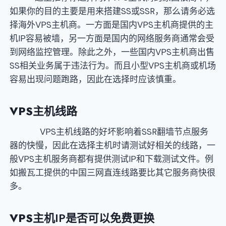
如果你的目的主要是用来搭建SS或SSR，那么请务必选
择海外VPS主机商。一方面是国内VPS主机商提供的主
机IP容易被墙，另一方面是国内的网络服务商通常会受
到网络监控管理。除此之外，一些国内VPS主机商出售
SS相关业务属于违法行为。而且小型VPS主机商或机场
容易出现问题跑路，因此在选择时应该慎重。
VPS
主机线路
VPS主机线路的好坏影响着SSR翻墙节点服务
器的快慢，因此在选择主机时请测试好相关的线路，一
般VPS主机服务商都有提供测试IP和下载测试文件。例
如搬瓦工提供的中国三网直连线路要比其它服务商快很
多。
VPS
主机IP是否可以免费更换