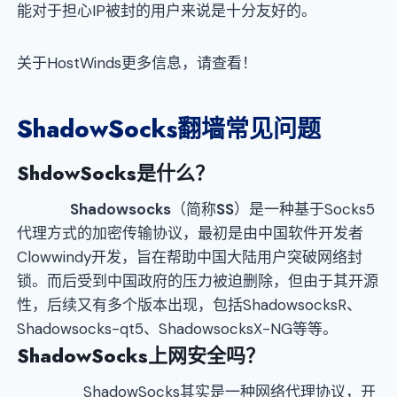
能对于担心IP被封的用户来说是十分友好的。
关于HostWinds更多信息，请查看！
ShadowSocks
翻墙常见问题
ShdowSocks
是什么？
Shadowsocks
（简称
SS
）是一种基于Socks5
代理方式的加密传输协议，最初是由中国软件开发者
Clowwindy开发，旨在帮助中国大陆用户突破网络封
锁。而后受到中国政府的压力被迫删除，但由于其开源
性，后续又有多个版本出现，包括ShadowsocksR、
Shadowsocks-qt5、ShadowsocksX-NG等等。
ShadowSocks
上网安全吗？
ShadowSocks其实是一种网络代理协议，开