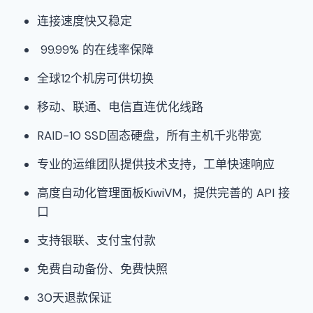
连接速度快又稳定
99.99% 的在线率保障
全球12个机房可供切换
移动、联通、电信直连优化线路
RAID-10 SSD固态硬盘，所有主机千兆带宽
专业的运维团队提供技术支持，工单快速响应
高度自动化管理面板KiwiVM，提供完善的 API 接
口
支持银联、支付宝付款
免费自动备份、免费快照
30天退款保证