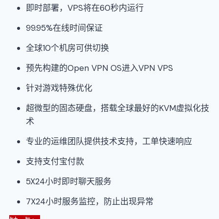
即时部署，VPS将在60秒内运行
99.95%在线时间保证
全球10个机房可供切换
预先构建的Open VPN OS进入VPN VPS
针对游戏特殊优化
超微型的固态硬盘，搭载全球最好的KVM虚拟化技
术
专业的运维团队提供技术支持，工单快速响应
支持支付宝付款
5X24小时即时聊天服务
7X24小时服务监控，防止出现异常