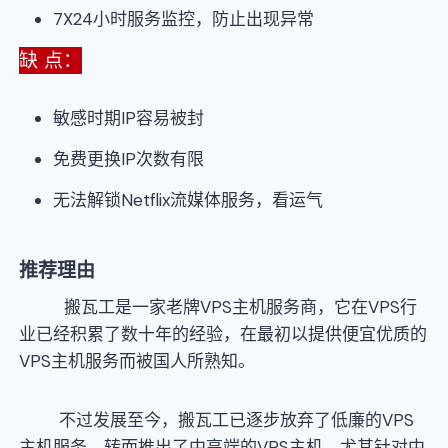
7X24小时服务监控，防止出现异常
缺 点：
敏感时期IP容易被封
免费更换IP次数有限
无法解锁Netflix流媒体服务，看运气
推荐理由
搬瓦工是一家老牌VPS主机服务商，它在VPS行
业已经积累了数十年的经验，在最初以提供便宜优质的
VPS主机服务而被国人所熟知。
不过发展至今，搬瓦工已逐步放弃了低廉的VPS
主机服务，转而推出了中高端的VPS主机。尤其针对中