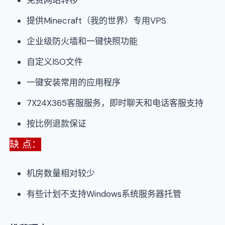
免费网站转移
提供Minecraft（我的世界）专用VPS
企业级防火墙和一键快照功能
自定义ISO文件
一键安装常用的应用程序
7X24X365客服服务，即时聊天和电话客服支持
按比例退款保证
缺 点：
机房数量相对较少
有些计划不支持Windows系统服务器托管