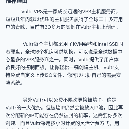
推荐理由
Vultr VPS是一家成长迅速的VPS主机服务商，
短短几年内就以优质的主机服务赢得了全球二十多万用
户的青睐，目前有30多万的实例在Vultr主机上创建。
Vultr每个主机都采用了KVM架构和Intel SSD固
态硬盘，全球16个机房可供切换，可以说是全球数据中
心最多的VPS服务商之一。同时，Vultr提供了用户体
验良好的控制面板，让你轻松一键创建主机。Vultr支
持免费自定义上传ISO文件，你可以根据自己的需要安
装系统。
另外Vultr可以免费不限次更换被墙IP，这是
Vultr的一大优势。但被墙IP仍然会被放入IP池，因此再
次分配新的IP可能存在仍然被封的机率，这需要你多次
创建。而且Vultr采用按小时计费的灵活计费方式，用