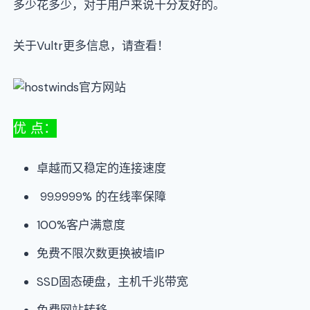
多少花多少，对于用户来说十分友好的。
关于Vultr更多信息，请查看！
优 点：
卓越而又稳定的连接速度
99.9999% 的在线率保障
100%客户满意度
免费不限次数更换被墙IP
SSD固态硬盘，主机千兆带宽