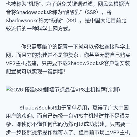
也被称为“机场”。为了避免关键词过滤，网民会根据谐
音将ShadowsocksR称为“酸酸乳”（SSR），将
Shadowsocks称为“酸酸”（SS），是中国大陆目前比
较流行的一种科学上网方式。
你只需要简单的配置一下就可以轻松连接科学上
网，而且它的搭建并不是很复杂。你甚至无需自己购买
VPS主机搭建，只需要下载ShadowSocksR客户端安装
配置就可以实现一键翻墙！
ShadowSocksR由于简单易用，赢得了广大中国
用户的欢迎。而自己选择一台VPS主机搭建并不是很复
杂，即使你不懂任何代码仍然可以成功搭建，只需要一
步一步按照提示操作就可以了。但目前市场上VPS主机