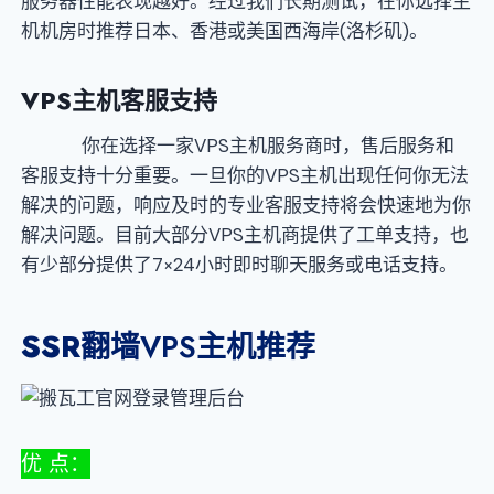
服务器性能表现越好。经过我们长期测试，在你选择主
机机房时推荐日本、香港或美国西海岸(洛杉矶)。
VPS
主机客服支持
你在选择一家VPS主机服务商时，售后服务和
客服支持十分重要。一旦你的VPS主机出现任何你无法
解决的问题，响应及时的专业客服支持将会快速地为你
解决问题。目前大部分VPS主机商提供了工单支持，也
有少部分提供了7×24小时即时聊天服务或电话支持。
SSR
翻墙VPS主机推荐
优 点：