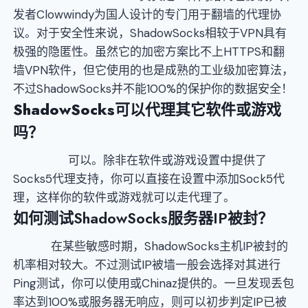
发者Clowwindy为国人设计的专门用于翻墙的代理协
议。对于安全性来说，ShadowSocks相较于VPN具有
极强的隐匿性。虽然它的加密方案比不上HTTPS和翻
墙VPN软件，但它使用的也是成熟的工业级加密算法，
不过ShadowSocks并不能100%的保护你的数据安全！
ShadowSocks
可以代理其它软件或游戏
吗？
可以。除非在软件或游戏设置中提供了
Socks5代理支持，你可以直接在设置中添加Sock5代
理，这样你的软件或游戏就可以走代理了。
如何测试
ShadowSocks服务器IP被封？
在某些敏感时期，ShadowSocks主机IP被封的
机率相对较大。不过测试IP被墙一般会选择对其进行
Ping测试，你可以使用或Chinaz提供的。一旦发现丢包
率达到100%或服务器无响应，则可以初步判定IP已被