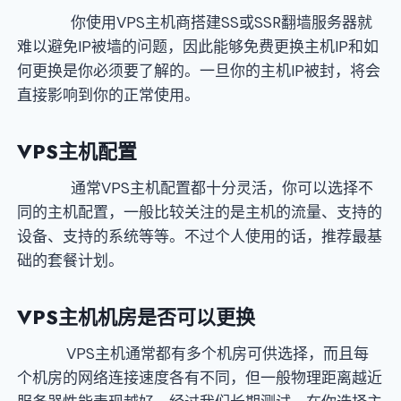
你使用VPS主机商搭建SS或SSR翻墙服务器就
难以避免IP被墙的问题，因此能够免费更换主机IP和如
何更换是你必须要了解的。一旦你的主机IP被封，将会
直接影响到你的正常使用。
VPS
主机配置
通常VPS主机配置都十分灵活，你可以选择不
同的主机配置，一般比较关注的是主机的流量、支持的
设备、支持的系统等等。不过个人使用的话，推荐最基
础的套餐计划。
VPS
主机机房是否可以更换
VPS主机通常都有多个机房可供选择，而且每
个机房的网络连接速度各有不同，但一般物理距离越近