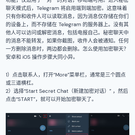
功能，仅适用于一对一的对话，移动端可用。进入秘密
聊天模式后，Telegram 将启用端到端加密。这意味着
只有你和收件人可以读取消息，因为消息仅存储在你们
的设备上，而不存储在 Telegram 的服务器上。没有其
他人可以访问或解密消息，包括电报自己。秘密聊天中
的消息不能转发，如果你截图，收件人会被通知。任何
一方删除消息时，两边都会删除。怎么使用加密聊天？
安卓和 iOS 操作步骤大同小异。
1）点击联系人，打开“More”菜单栏，通常是三个圆点
或三道横杠。
2）选择“Start Secret Chat（新建加密对话）” ，然后
点击“START”，就可以开始加密聊天了。