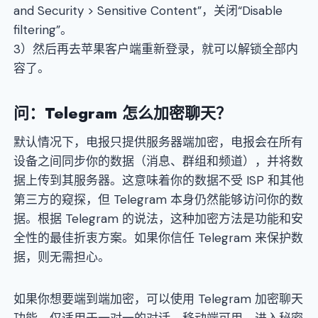
and Security > Sensitive Content”，关闭“Disable
filtering”。
3）然后再去苹果客户端重新登录，就可以解锁全部内
容了。
问：Telegram 怎么加密聊天？
默认情况下，电报只提供服务器端加密，电报会在所有
设备之间同步你的数据（消息、群组和频道），并将数
据上传到其服务器。这意味着你的数据不受 ISP 和其他
第三方的窥探，但 Telegram 本身仍然能够访问你的数
据。根据 Telegram 的说法，这种加密方法是功能和安
全性的最佳折衷方案。如果你信任 Telegram 来保护数
据，则无需担心。
如果你想要端到端加密，可以使用 Telegram 加密聊天