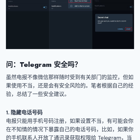
问：Telegram 安全吗？
虽然电报不像微信那样随时受到有关部门的监控，但如
果使用不当，还是会有安全风险的。笔者根据自己的经
验，总结了一些安全建议。
1. 隐藏电话号码
电报只能用手机号码注册，如果设置不当，有可能会你
在不知情的情况下暴露自己的电话号码，比如，如果你
的手机联系人开放了通讯录获取权限给 Telegram，当