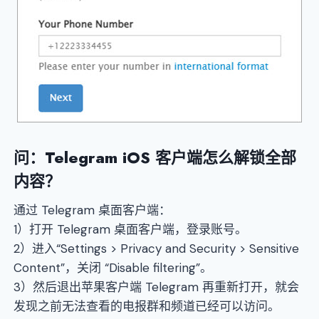
问：Telegram iOS 客户端怎么解锁全部
内容？
通过 Telegram 桌面客户端：
1）打开 Telegram 桌面客户端，登录账号。
2）进入“Settings > Privacy and Security > Sensitive
Content”，关闭 “Disable filtering”。
3）然后退出苹果客户端 Telegram 再重新打开，就会
发现之前无法查看的电报群和频道已经可以访问。