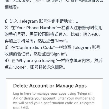
除，无法恢复，同时，你创建的 TG 群组和频道将失去
创建者。
1）进入 Telegram 账号注销申请地址：。
2）在“Your Phone Number”一栏输入注册账号时使用
的手机号码，需要按国际格式输入，比如：输入+86，
再加上手机号码，然后点击“Next”。
3）在“Confirmation Code”一栏填写 Telegram 账号
收到的验证码，然后点击”Sign In”。
4）在“Why are you leaving”一栏随意填写内容，然后
点击“Done”，账号将被永久删除。