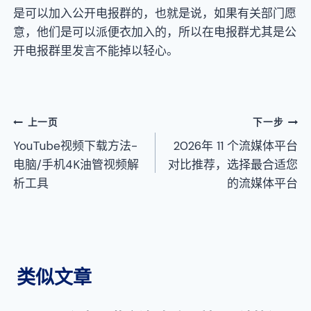
是可以加入公开电报群的，也就是说，如果有关部门愿
意，他们是可以派便衣加入的，所以在电报群尤其是公
开电报群里发言不能掉以轻心。
文
上一页
下一步
YouTube视频下载方法-
2026年 11 个流媒体平台
章
电脑/手机4K油管视频解
对比推荐，选择最合适您
导
析工具
的流媒体平台
航
类似文章