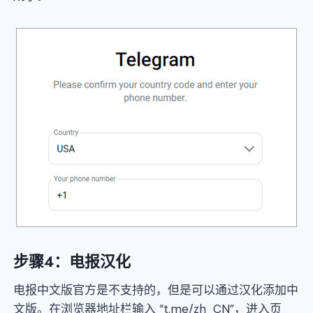
步骤4：电报汉化
电报中文版官方是不支持的，但是可以通过汉化添加中
文版。在浏览器地址栏输入 “t.me/zh_CN”，进入页