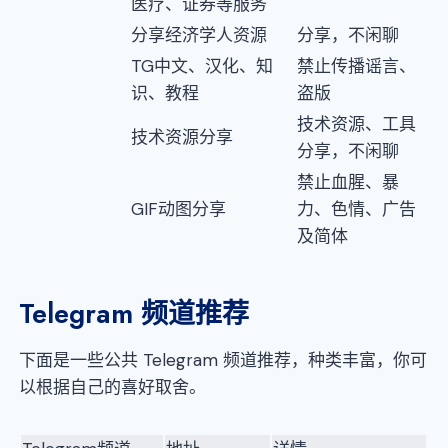
医疗、证券等服务
分享经济学人资源
分享，不闲聊
TG中文、汉化、知
禁止传播谣言、
识、教程
盗版
技术资源、工具
技术资源分享
分享，不闲聊
禁止血腥、暴
GIF动图分享
力、色情、广告
及简体
Telegram 频道推荐
下面是一些公共 Telegram 频道推荐，种类丰富，你可
以根据自己的喜好取舍。