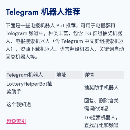
Telegram 机器人推荐
下面是一些电报机器人 Bot 推荐，可用于电报群和
Telegram 频道中，种类丰富，包含 TG 群组抽奖机器
人、电报搜索机器人（含 Telegram 中文群组搜索机器
人）、资源下载机器人、语言翻译机器人、关键词自动
回复机器人等。
Telegram机器人
地址
详情
LotteryHelperBot抽
抽奖助手机器人
奖助手
回复、删除含关
这个我知道
键词的消息
TG搜索机器人，
超级索引
查找群组和频道