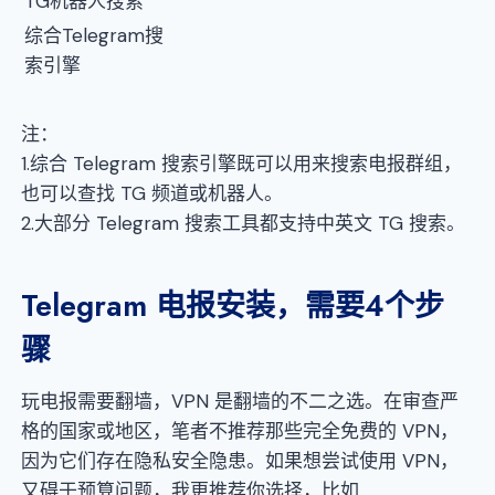
TG机器人搜索
综合Telegram搜
索引擎
注：
1.综合 Telegram 搜索引擎既可以用来搜索电报群组，
也可以查找 TG 频道或机器人。
2.大部分 Telegram 搜索工具都支持中英文 TG 搜索。
Telegram 电报安装，需要4个步
骤
玩电报需要翻墙，VPN 是翻墙的不二之选。在审查严
格的国家或地区，笔者不推荐那些完全免费的 VPN，
因为它们存在隐私安全隐患。如果想尝试使用 VPN，
又碍于预算问题，我更推荐你选择，比如