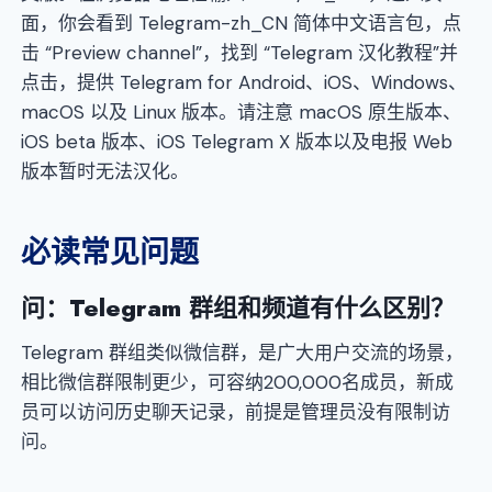
面，你会看到 Telegram-zh_CN 简体中文语言包，点
击 “Preview channel”，找到 “Telegram 汉化教程”并
点击，提供 Telegram for Android、iOS、Windows、
macOS 以及 Linux 版本。请注意 macOS 原生版本、
iOS beta 版本、iOS Telegram X 版本以及电报 Web
版本暂时无法汉化。
必读常见问题
问：Telegram 群组和频道有什么区别？
Telegram 群组类似微信群，是广大用户交流的场景，
相比微信群限制更少，可容纳200,000名成员，新成
员可以访问历史聊天记录，前提是管理员没有限制访
问。