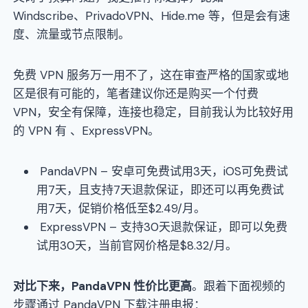
Windscribe、PrivadoVPN、Hide.me 等，但是会有速
度、流量或节点限制。
免费 VPN 服务万一用不了，这在审查严格的国家或地
区是很有可能的，笔者建议你还是购买一个付费
VPN，安全有保障，连接也稳定，目前我认为比较好用
的 VPN 有 、ExpressVPN。
PandaVPN – 安卓可免费试用3天，iOS可免费试
用7天，且支持7天退款保证，即还可以再免费试
用7天，促销价格低至$2.49/月。
ExpressVPN – 支持30天退款保证，即可以免费
试用30天，当前官网价格是$8.32/月。
对比下来，PandaVPN 性价比更高
。跟着下面视频的
步骤通过 PandaVPN 下载注册电报：