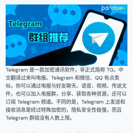
Telegram 是一款加密通讯软件，非正式简称 TG，中
文翻译过来叫电报。Telegram 和微信、QQ 有点类
似，你可以通过电报与好友聊天、语音、视频、传送文
件，也可以加入电报群，分享、获取各种资源，还可以
订阅 Telegram 频道。不同的是，Telegram 上发送和
接收消息是经过特殊加密的，隐私安全性极强，而且
Telegram 群组没有人数上限。