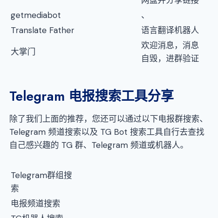
网盘并分享链接
getmediabot
、
Translate Father
语言翻译机器人
欢迎消息，消息
大掌门
自毁，进群验证
Telegram 电报搜索工具分享
除了我们上面的推荐，您还可以通过以下电报群搜索、
Telegram 频道搜索以及 TG Bot 搜索工具自行去查找
自己感兴趣的 TG 群、Telegram 频道或机器人。
Telegram群组搜
索
电报频道搜索