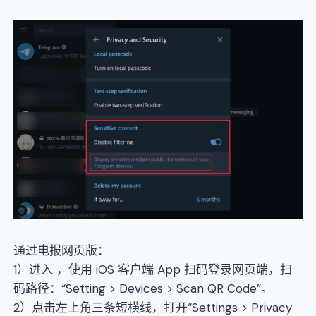
通过电报网页版：
1）进入 ，使用 iOS 客户端 App 扫码登录网页端，扫
码路径：“Setting > Devices > Scan QR Code”。
2）点击左上角三条短横线，打开“Settings > Privacy