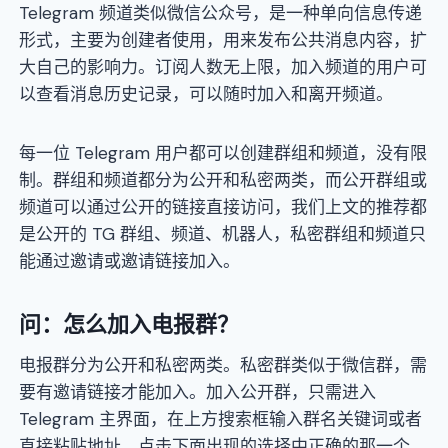
Telegram 频道类似微信公众号，是一种单向信息传递
形式，主要为创建者使用，用来发布公共消息内容，扩
大自己的影响力。订阅人数无上限，加入频道的用户可
以查看消息历史记录，可以随时加入和离开频道。
每一位 Telegram 用户都可以创建群组和频道，没有限
制。群组和频道都分为公开和私密两类，而公开群组或
频道可以通过公开的链接直接访问，我们上文的推荐都
是公开的 TG 群组、频道、机器人，私密群组和频道只
能通过邀请或邀请链接加入。
问：怎么加入电报群？
电报群分为公开和私密两类。私密群类似于微信群，需
要有邀请链接才能加入。加入公开群，只需进入
Telegram 主界面，在上方搜索框输入群名关键词或者
直接粘贴地址，点击下面出现的选择中正确的那一个，