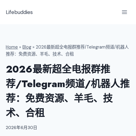
跳
到
Lifebuddies
内
容
Home
»
Blog
»
2026最新超全电报群推荐/Telegram频道/机器人
推荐：免费资源、羊毛、技术、合租
2026最新超全电报群推
荐/Telegram频道/机器人推
荐：免费资源、羊毛、技
术、合租
2026年6月30日