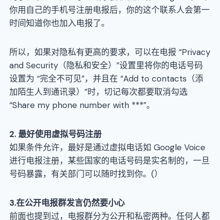
你用自己的手机号注册电报后，你的这个联系人会第一
时间知道你也加入电报了。
所以，如果对隐私有更高的要求，可以在电报 “Privacy
and Security（隐私和安全）”设置里将你的电话号码
设置为 “完全不可见”，并且在 “Add to contacts（添
加陌生人到通讯录）”时，切记每次都要取消勾选
“Share my phone number with ***”。
2. 最好使用虚拟号码注册
如果条件允许，最好是通过虚拟电话如 Google Voice
进行电报注册，某些国家的电话号码是实名制的，一旦
号码暴露，有关部门可以随时找到你。(）
3.在公开电报群发言仍然要小心
前面也提到过，电报群分为公开和私密两种。任何人都