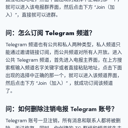
就可以进入该电报群界面，然后点击下方 “Join（加
入）”，直接就可以进群。
问：怎么订阅 Telegram 频道？
Telegram 频道也有公共和私人两种类型，私人频道只
能通过邀请链接订阅，而公共频道对所有人开放。进入
公共 Telegram 频道，首先进入电报主界面，在上方搜
索框输入频道名字关键字或者直接粘贴地址，点击下面
出现的选择中正确的那一个，就可以进入该频道界面，
然后点击下方 “Join（加入）” ，就成功订阅该频道
了。
问：如何删除注销电报 Telegram 账号？
Telegram 账号一旦注销，所有消息和联系人都将被删