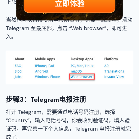
立即体验
下载也可以去谷歌或苹果商店。
当然也可以直接使用电报网页版，无需下载应用，滑动
Telegram 至最底部，点击 “Web browser”，即可进
入。
步骤3：Telegram电报注册
打开 Telegram，需要通过电话号码注册，选择
“Country”，输入电话号码，你会收到验证码，填入验
证码，再完善一下个人信息，Telegram 电报注册就完
成了。