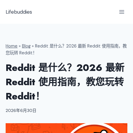
跳
到
Lifebuddies
内
容
Home
»
Blog
»
Reddit 是什么？2026 最新 Reddit 使用指南，教
您玩转 Reddit！
Reddit 是什么？2026 最新
Reddit 使用指南，教您玩转
Reddit！
2026年6月30日