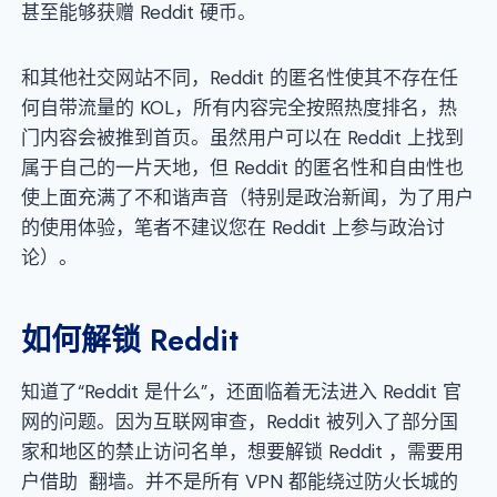
甚至能够获赠 Reddit 硬币。
和其他社交网站不同，Reddit 的匿名性使其不存在任
何自带流量的 KOL，所有内容完全按照热度排名，热
门内容会被推到首页。虽然用户可以在 Reddit 上找到
属于自己的一片天地，但 Reddit 的匿名性和自由性也
使上面充满了不和谐声音（特别是政治新闻，为了用户
的使用体验，笔者不建议您在 Reddit 上参与政治讨
论）。
如何解锁 Reddit
知道了“Reddit 是什么”，还面临着无法进入 Reddit 官
网的问题。因为互联网审查，Reddit 被列入了部分国
家和地区的禁止访问名单，想要解锁 Reddit ，需要用
户借助 翻墙。并不是所有 VPN 都能绕过防火长城的