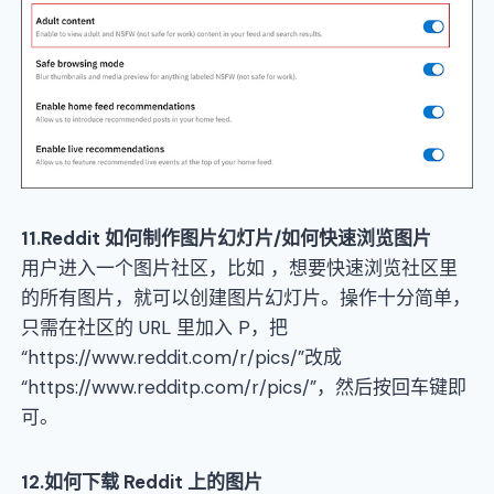
11.
Reddit
如何制作图片幻灯片
/
如何快速浏览图片
用户进入一个图片社区，比如 ，想要快速浏览社区里
的所有图片，就可以创建图片幻灯片。操作十分简单，
只需在社区的 URL 里加入 P，把
“https://www.reddit.com/r/pics/”改成
“https://www.redditp.com/r/pics/”，然后按回车键即
可。
12
.如何下载
Reddit
上的图片