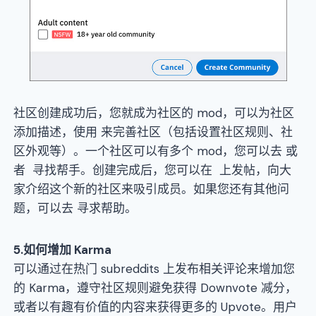
社区创建成功后，您就成为社区的 mod，可以为社区
添加描述，使用 来完善社区（包括设置社区规则、社
区外观等）。一个社区可以有多个 mod，您可以去 或
者 寻找帮手。创建完成后，您可以在 上发帖，向大
家介绍这个新的社区来吸引成员。如果您还有其他问
题，可以去 寻求帮助。
5
.如何增加
Karma
可以通过在热门 subreddits 上发布相关评论来增加您
的 Karma，遵守社区规则避免获得 Downvote 减分，
或者以有趣有价值的内容来获得更多的 Upvote。用户