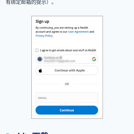
有绑定邮箱的提示）。