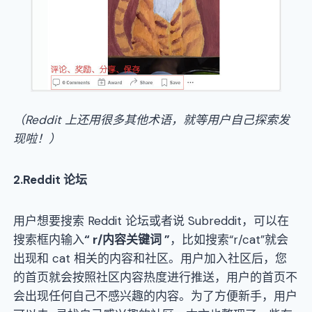
（
Reddit
上还用很多其他术语
，
就等用户自己探索发
现啦
！）
2
.
Reddit
论坛
用户想要搜索 Reddit 论坛或者说 Subreddit，可以在
搜索框内输入
“ r/内容关键词 ”
，比如搜索“r/cat”就会
出现和 cat 相关的内容和社区。用户加入社区后，您
的首页就会按照社区内容热度进行推送，用户的首页不
会出现任何自己不感兴趣的内容。为了方便新手，用户