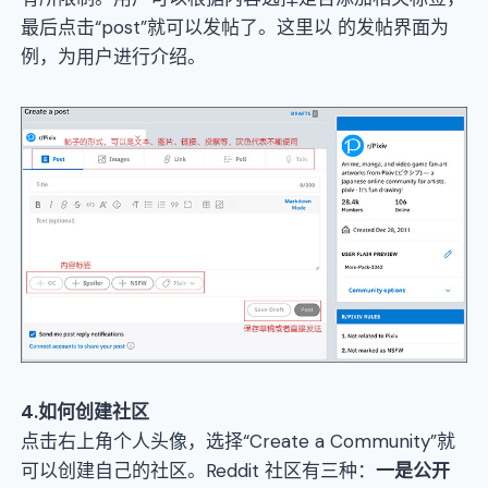
最后点击“post”就可以发帖了。这里以 的发帖界面为
例，为用户进行介绍。
4
.如何创建社区
点击右上角个人头像，选择“Create a Community”就
可以创建自己的社区。Reddit 社区有三种：
一是公开