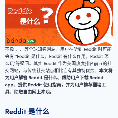
不像 、、等全球知名网站，用户在听到 Reddit 时可能
会有 “Reddit 是什么，Reddit 有什么作用，Reddit 怎
么玩”等疑问。其实 Reddit 作为美国热度排名前五的社
交网站，与传统社交站点相比自有其独特优势。
本文将
为用户解答 Reddit 是什么、帮助用户下载 Reddit
app、提供 Reddit 使用指南，并为用户推荐翻墙工
具、助您自由网上冲浪。
Reddit 是什么