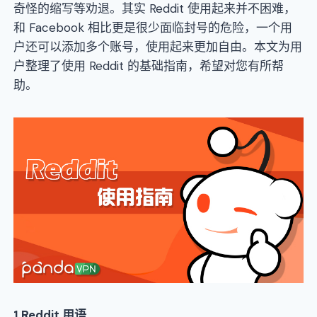
奇怪的缩写等劝退。其实 Reddit 使用起来并不困难，
和 Facebook 相比更是很少面临封号的危险，一个用
户还可以添加多个账号，使用起来更加自由。本文为用
户整理了使用 Reddit 的基础指南，希望对您有所帮
助。
1
.
Reddit
用语