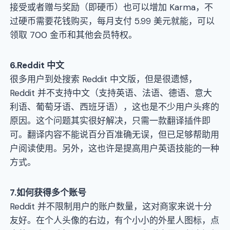
接受或者赠与奖励（即硬币）也可以增加 Karma，不
过硬币需要花钱购买，每月支付 5.99 美元就能，可以
领取 700 金币和其他会员特权。
6
.
Reddit
中文
很多用户到处搜索 Reddit 中文版，但是很遗憾，
Reddit 并不支持中文（支持英语、法语、德语、意大
利语、葡萄牙语、西班牙语），这也是不少用户头疼的
原因。这个问题其实很好解决，只需一款翻译插件即
可。翻译内容不能说百分百准确无误，但已足够帮助用
户阅读使用。另外，这也许是提高用户英语技能的一种
方式。
7
.如何获得多个账号
Reddit 并不限制用户的账户数量，这对商家来说十分
友好。在个人头像的右边，有个小小的外星人图标，点