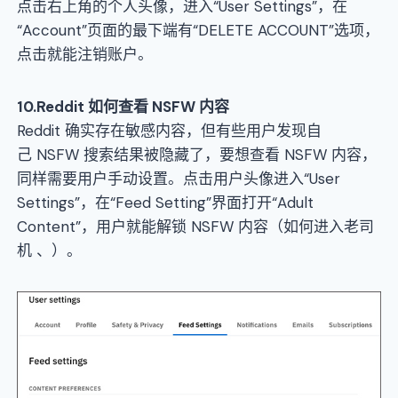
点击右上角的个人头像，进入“User Settings”，在
“Account”页面的最下端有“DELETE ACCOUNT”选项，
点击就能注销账户。
10.
Reddit
如何查看
NSFW
内容
Reddit 确实存在敏感内容，但有些用户发现自
己 NSFW 搜索结果被隐藏了，要想查看 NSFW 内容，
同样需要用户手动设置。点击用户头像进入“User
Settings”，在“Feed Setting”界面打开“Adult
Content”，用户就能解锁 NSFW 内容（如何进入老司
机 、）。