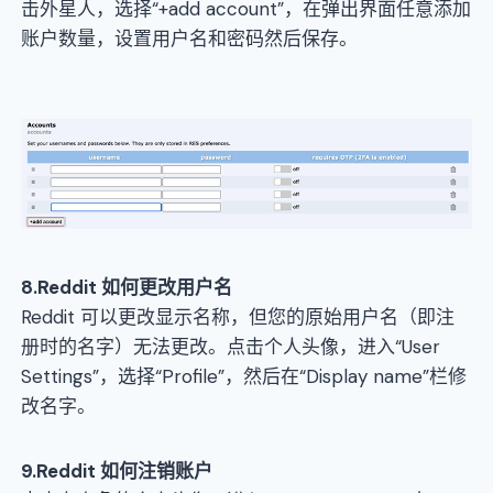
击外星人，选择“+add account”，在弹出界面任意添加
账户数量，设置用户名和密码然后保存。
8.
Reddit
如何更改用户名
Reddit 可以更改显示名称，但您的原始用户名（即注
册时的名字）无法更改。点击个人头像，进入“User
Settings”，选择“Profile”，然后在“Display name”栏修
改名字。
9
.
Reddit
如何注销账户