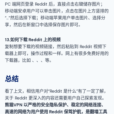
PC 端网页登录 Reddit 后，直接点击右键储存图片；
移动端安卓用户可以单击图片，点击在图片上方竖排的
“…”然后选择下载；移动端苹果用户单击图片、选择分
享，然后在新窗口中选择保存图片即可。
13
.如何下载
Reddit
上的视频
复制想要下载的视频链接，然后粘贴到 Reddit 视频下
载器上即可，操作过程和一样。网上有很多免费好用的
下载器，比如 、、、等。
总结
看了上文，相信用户对“Reddit 是什么”有了一定了解，
关于 Reddit 更深入的内容还需要用户自己探索发现。
熊猫VPN
以严格的安全隐私保护
、
稳定的网络连接
、
高速的网络为用户使用
Reddit
保驾护航
，
是翻墙工具