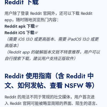
Reddit 下载
用户除了登录 Reddit 官网外，还可以下载 Reddit
app，随时随地浏览热门内容：
Reddit apk 下载
☞
Reddit iOS 下载
☞
（需要 iOS 13.0 或更高版本、需要 iPadOS 13.0 或更
高版本）
（
Reddit
app
的破解版本文就不特意推荐
，
用户可以
自行搜索下载
，
建议用户支持正版软件
）
Reddit 使用指南（含 Reddit 中
文、如何发帖、查看 NSFW 等）
Reddit 的用法不同于常规的社交媒体，用户首次进
入 Reddit 官网可能被略显简陋的界面、陌生的语言、