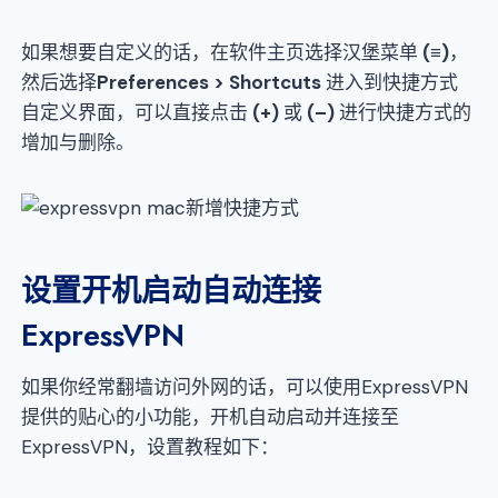
如果想要自定义的话，在软件主页选择汉堡菜单
(≡)
，
然后选择
Preferences > Shortcuts
进入到快捷方式
自定义界面，可以直接点击
(+)
或
(–)
进行快捷方式的
增加与删除。
设置开机启动自动连接
ExpressVPN
如果你经常翻墙访问外网的话，可以使用ExpressVPN
提供的贴心的小功能，开机自动启动并连接至
ExpressVPN，设置教程如下：