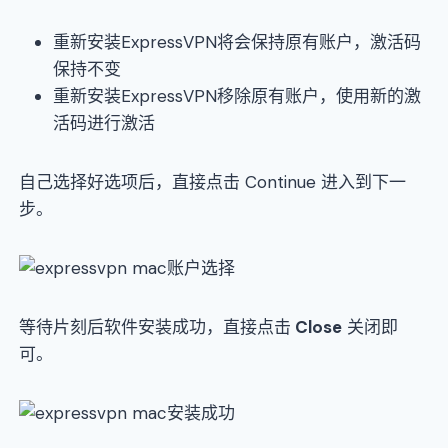
重新安装ExpressVPN将会保持原有账户，激活码
保持不变
重新安装ExpressVPN移除原有账户，使用新的激
活码进行激活
自己选择好选项后，直接点击 Continue 进入到下一
步。
等待片刻后软件安装成功，直接点击
Close
关闭即
可。