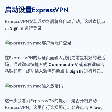
启动设置ExpressVPN
ExpressVPN安装成功之后将会自动启动，这时直接点
击
Sign In
进行登录。
在ExpressVPN的认证页面输入我们之前复制好的激活
码，通过键盘快捷方式
Command + V
或者右键单击
粘贴即可，成功输入激活码后点击
Sign In
进行登录。
这一步会看到ExpressVPN的提示，是否开机启动
ExpressVPN，这里自行选择即可。允许点击
Allow
，