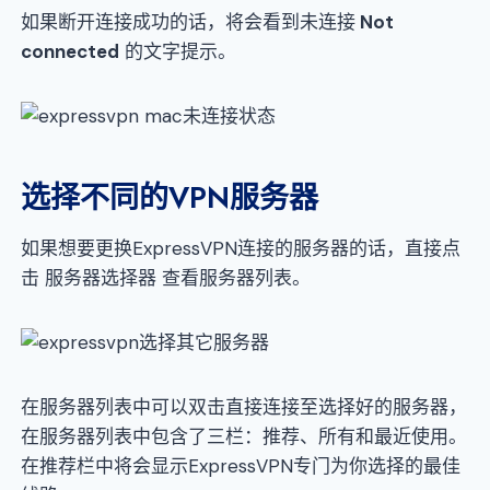
如果断开连接成功的话，将会看到未连接
Not
connected
的文字提示。
选择不同的VPN服务器
如果想要更换ExpressVPN连接的服务器的话，直接点
击 服务器选择器 查看服务器列表。
在服务器列表中可以双击直接连接至选择好的服务器，
在服务器列表中包含了三栏：推荐、所有和最近使用。
在推荐栏中将会显示ExpressVPN专门为你选择的最佳