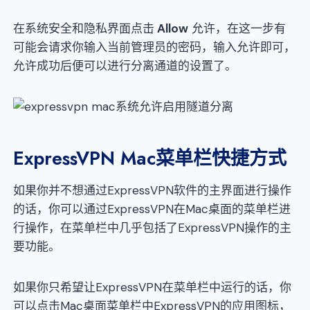
在系统安全和隐私界面点击
Allow
允许，在这一步有
可能会请求你输入当前管理员的密码，输入允许即可，
允许成功后便可以进行分离通道的设置了。
ExpressVPN Mac菜单栏快捷方式
如果你并不想通过ExpressVPN软件的主界面进行操作
的话，你可以通过ExpressVPN在Mac桌面的菜单栏进
行操作，在菜单栏中几乎包括了ExpressVPN操作的主
要功能。
如果你只希望让ExpressVPN在菜单栏中运行的话，你
可以点击Mac桌面菜单栏中ExpressVPN的应用图标，