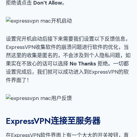
拒绝请点击
Don‘t Allow
。
设置完开机启动后接下来需要我们设置以下反馈信息，
ExpressVPN收集软件的崩溃问题进行软件的优化，当
然这里的收集是匿名的，不会涉及到个人隐私问题，如
果实在不放心的话可以选择
No Thanks
拒绝。一切都
设置完成后，我们就可以成功进入到ExpressVPN的软
件界面了！
ExpressVPN连接至服务器
在ExpressVPN软件界面上有一个大大的开关按钮，直