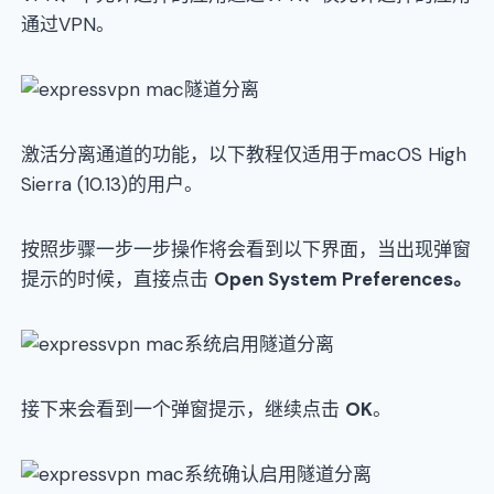
通过VPN。
激活分离通道的功能，以下教程仅适用于macOS High
Sierra (10.13)的用户。
按照步骤一步一步操作将会看到以下界面，当出现弹窗
提示的时候，直接点击
Open System Preferences。
接下来会看到一个弹窗提示，继续点击
OK
。