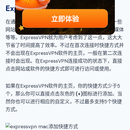
ExpressVPN添加快捷方式
立即体验
在通过ExpressVPN进行上网时，通常会频繁使用一些
网站和软件服务，例如海外流媒体服务、海外社交媒体
等等。ExpressVPN就为用户考虑到了这一点，这大大
节省了时间提高了效率。不过在首次连接时快捷方式并
不会出现在ExpressVPN软件的主页，一般在第二次连
接时会出现。在ExpressVPN连接成功的状态下，直接
点击网站或软件的快捷方式即可进行访问或使用。
如果在ExpressVPN软件的主页，你的快捷方式少于5
个，那么你可以直接点击灰色的
(+)
图标进行添加。当
然你也可以进行相应的自定义，不过最多支持5个快捷
方式。