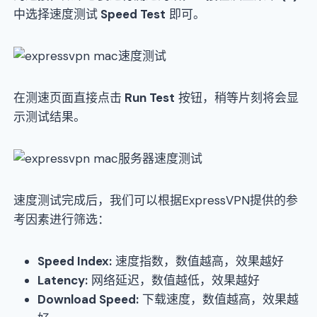
中选择速度测试
Speed Test
即可。
在测速页面直接点击
Run Test
按钮，稍等片刻将会显
示测试结果。
速度测试完成后，我们可以根据ExpressVPN提供的参
考因素进行筛选：
Speed Index:
速度指数，数值越高，效果越好
Latency:
网络延迟，数值越低，效果越好
Download Speed:
下载速度，数值越高，效果越