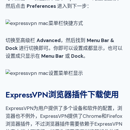
然后点击
Preferences
进入到下一步：
切换至高级栏
Advanced
，然后找到
Menu Bar &
Dock
进行切换即可。你即可以设置成都显示，也可以
设置成只显示在
Menu Bar
或
Dock
。
ExpressVPN浏览器插件下载使用
ExpressVPN为用户提供了多个设备和软件的配置，浏
览器也不例外，ExpressVPN提供了Chrome和Firefox
浏览器插件，不过浏览器插件需要依赖于ExpressVPN