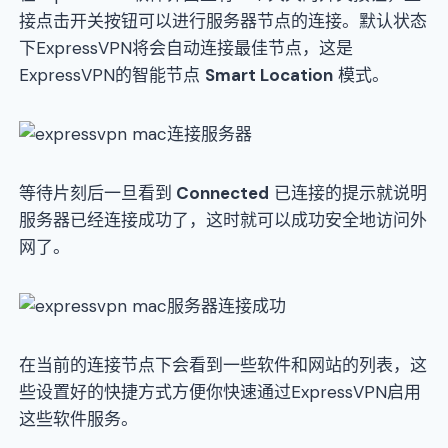
接点击开关按钮可以进行服务器节点的连接。默认状态
下ExpressVPN将会自动连接最佳节点，这是
ExpressVPN的智能节点
Smart Location
模式。
等待片刻后一旦看到
Connected
已连接的提示就说明
服务器已经连接成功了，这时就可以成功安全地访问外
网了。
在当前的连接节点下会看到一些软件和网站的列表，这
些设置好的快捷方式方便你快速通过ExpressVPN启用
这些软件服务。