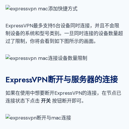
ExpressVPN最多支持5台设备同时连接，并且不会限
制设备的系统和型号类别。一旦同时连接的设备数量超
过了限制，你将会看到如下图所示的画面。
ExpressVPN断开与服务器的连接
如果在使用中想要断开ExpressVPN的连接，在节点已
连接状态下点击
开关
按钮断开即可。