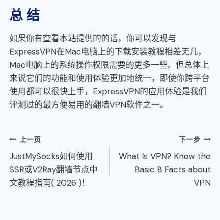
总 结
如果你有查看本站提供的的话，你可以发现与
ExpressVPN在Mac电脑上的下载安装教程相差无几，
Mac电脑上的系统操作权限需要的更多一些。但总体上
来说它们的功能和使用体验更加地统一，即使你跨平台
使用都可以很快上手，ExpressVPN的应用体验是我们
评测过的最方便易用的翻墙VPN软件之一。
文
上一页
下一步
JustMySocks如何使用
What Is VPN? Know the
章
SSR或V2Ray翻墙节点中
Basic 8 Facts about
导
文教程指南( 2026 )！
VPN
航