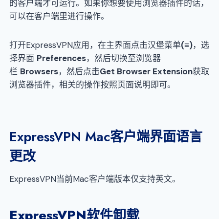
的客户端才可运行。如果你想要使用浏览器插件的话，
可以在客户端里进行操作。
打开ExpressVPN应用，在主界面点击汉堡菜单
(≡)
，选
择界面
Preferences
，然后切换至浏览器
栏
Browsers
，然后点击
Get Browser Extension
获取
浏览器插件，相关的操作按照页面说明即可。
ExpressVPN Mac客户端界面语言
更改
ExpressVPN当前Mac客户端版本仅支持英文。
ExpressVPN软件卸载