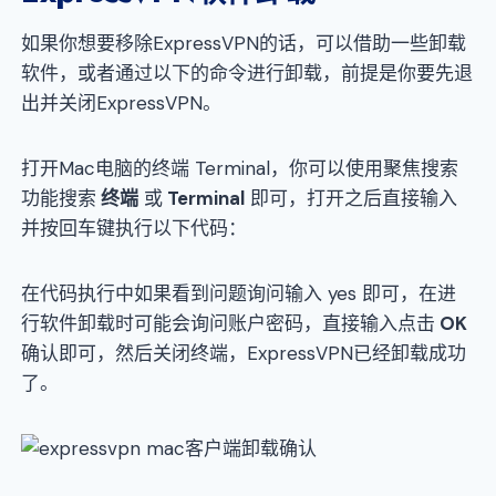
如果你想要移除ExpressVPN的话，可以借助一些卸载
软件，或者通过以下的命令进行卸载，前提是你要先退
出并关闭ExpressVPN。
打开Mac电脑的终端 Terminal，你可以使用聚焦搜索
功能搜索
终端
或
Terminal
即可，打开之后直接输入
并按回车键执行以下代码：
在代码执行中如果看到问题询问输入 yes 即可，在进
行软件卸载时可能会询问账户密码，直接输入点击
OK
确认即可，然后关闭终端，ExpressVPN已经卸载成功
了。