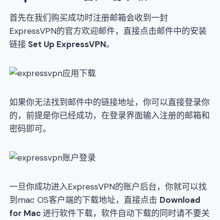
首先在我们购买成功时注册邮箱会收到一封
ExpressVPN的官方欢迎邮件，直接点击邮件中的安装
链接
Set Up ExpressVPN
。
如果你无法找到邮件中的链接地址，你可以直接登录你
的，前提是你已经成功，在登录界面输入注册的邮箱和
密码即可。
一旦你成功进入ExpressVPN的账户后台，你就可以找
到mac OS客户端的下载地址，直接点击
Download
for Mac
进行软件下载，软件自动下载的同时请不要关