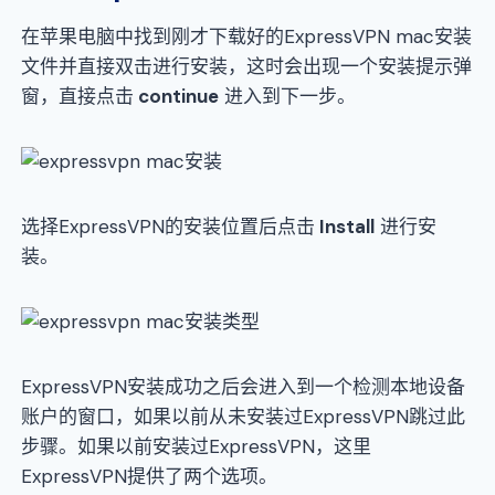
在苹果电脑中找到刚才下载好的ExpressVPN mac安装
文件并直接双击进行安装，这时会出现一个安装提示弹
窗，直接点击
continue
进入到下一步。
选择ExpressVPN的安装位置后点击
Install
进行安
装。
ExpressVPN安装成功之后会进入到一个检测本地设备
账户的窗口，如果以前从未安装过ExpressVPN跳过此
步骤。如果以前安装过ExpressVPN，这里
ExpressVPN提供了两个选项。