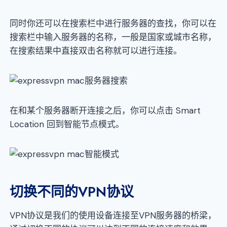
同时你还可以在搜索栏中进行服务器的查找，你可以在
搜索栏中输入服务器的名称，一般是国家或城市名称，
在搜索结果中直接双击名称就可以进行连接。
在和某个服务器断开连接之后，你可以点击 Smart
Location 回到智能节点模式。
切换不同的VPN协议
VPN协议是我们的使用设备连接至VPN服务器的桥梁，