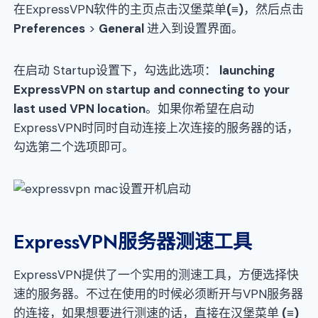
在ExpressVPN软件的主页点击汉堡菜单
(≡)
，然后点击
Preferences
>
General
进入到设置界面。
在启动 Startup设置下，勾选此选项：
launching
ExpressVPN on startup and connecting to your
last used VPN location
。如果你希望在启动
ExpressVPN时同时自动连接上次连接的服务器的话，
勾选第二个选项即可。
ExpressVPN服务器测速工具
ExpressVPN提供了一个实用的测速工具，方便选择快
速的服务器。不过在使用的时候必须断开与VPN服务器
的连接，如果想要进行测速的话，直接在汉堡菜单
(≡)