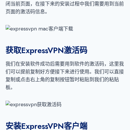
闭当前页面，在接下来的安装过程中我们需要用到当前
页面的激活码信息。
获取ExpressVPN激活码
我们在安装软件成功后需要用到软件的激活码，这里我
们可以提前复制好方便接下来进行使用。我们可以直接
复制或点击右上角的复制按钮暂时粘贴到我们的粘贴
板。
安装ExpressVPN客户端