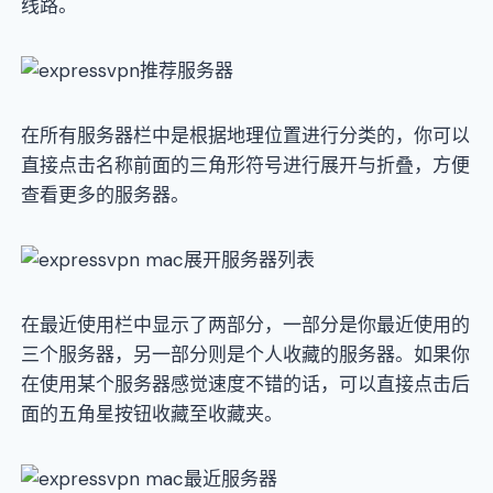
线路。
在所有服务器栏中是根据地理位置进行分类的，你可以
直接点击名称前面的三角形符号进行展开与折叠，方便
查看更多的服务器。
在最近使用栏中显示了两部分，一部分是你最近使用的
三个服务器，另一部分则是个人收藏的服务器。如果你
在使用某个服务器感觉速度不错的话，可以直接点击后
面的五角星按钮收藏至收藏夹。