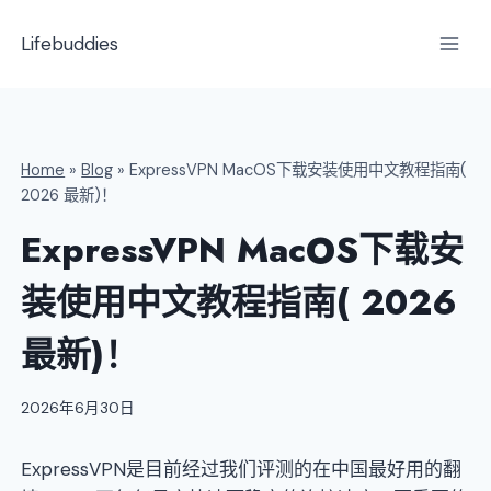
跳
到
Lifebuddies
内
容
Home
»
Blog
»
ExpressVPN MacOS下载安装使用中文教程指南(
2026 最新)！
ExpressVPN MacOS下载安
装使用中文教程指南( 2026
最新)！
2026年6月30日
ExpressVPN是目前经过我们评测的在中国最好用的翻