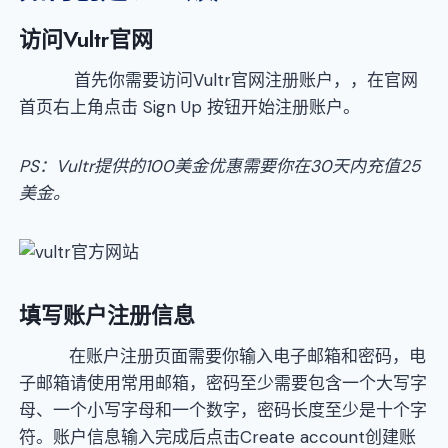
访问Vultr官网
首先你需要访问Vultr官网注册账户，，在官网
首页右上角点击 Sign Up 按钮开始注册账户。
PS：Vultr提供的100美金优惠需要你在30天内充值25
美金。
填写账户注册信息
在账户注册页面需要你输入电子邮箱和密码，电
子邮箱请使用常用邮箱，密码至少需要包含一个大写字
母、一个小写字母和一个数字，密码长度至少是十个字
符。账户信息输入完成后点击Create account创建账