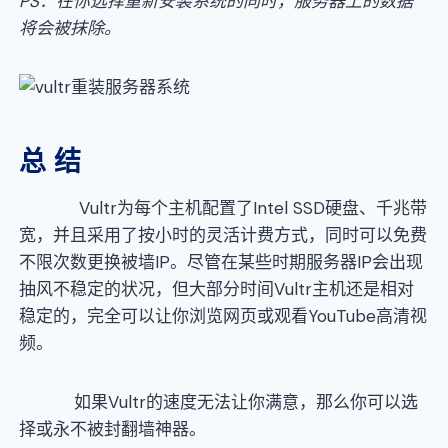
PS：在你选择重新安装系统的同时，服务器上的数据
将会被抹除。
总
结
Vultr为每个主机配置了Intel SSD硬盘、千兆带
宽，并且采用了按小时的灵活计费方式，同时可以免费
不限次数更换被墙IP。尽管在某些时期服务器IP会出现
抽风不稳定的状况，但大部分时间Vultr主机还是相对
稳定的，完全可以让你浏览网页或观看YouTube高清视
频。
如果Vultr的速度无法让你满意，那么你可以选
择或永不被封翻墙神器。