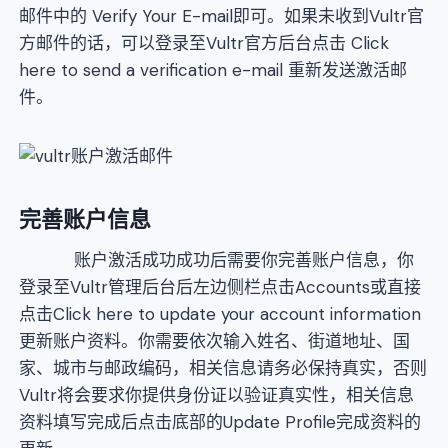
邮件中的 Verify Your E-mail即可。如果未收到Vultr官
方邮件的话，可以登录至Vultr官方后台点击 Click
here to send a verification e-mail 重新发送激活邮
件。
完善账户信息
账户激活成功成功后需要你完善账户信息，你
登录至Vultr管理后台后左边侧栏点击Accounts或直接
点击Click here to update your account information
更新账户资料。你需要依次输入姓名、街道地址、国
家、城市与邮政编码，相关信息请务必保持真实，否则
Vultr将会要求你提供身份证以验证真实性，相关信息
资料填写完成后点击底部的Update Profile完成资料的