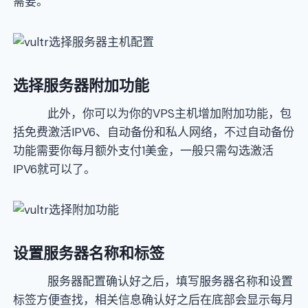
需要。
选择服务器附加功能
此外，你可以为你的VPS主机增加附加功能，包
括免费激活IPV6、自动备份和私人网络，不过自动备份
功能需要你每月额外支付1美金，一般只需勾选激活
IPV6就可以了。
设置服务器名称和标签
服务器配置确认好之后，填写服务器名称和设置
标签方便查找，相关信息确认好之后在底部会显示每月