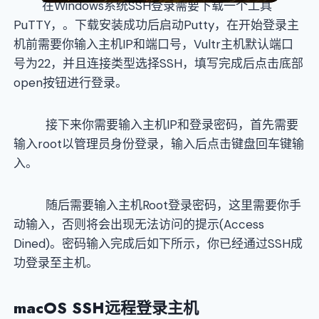
在Windows系统SSH登录需要下载一个工具
PuTTY，。下载安装成功后启动Putty，在开始登录主
机前需要你输入主机IP和端口号，Vultr主机默认端口
号为22，并且连接类型选择SSH，填写完成后点击底部
open按钮进行登录。
接下来你需要输入主机IP和登录密码，首先需要
输入root以管理员身份登录，输入后点击键盘回车键输
入。
随后需要输入主机Root登录密码，这里需要你手
动输入，否则将会出现无法访问的提示(Access
Dined)。密码输入完成后如下所示，你已经通过SSH成
功登录至主机。
macOS SSH
远程登录主机