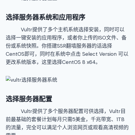
选择服务器系统和应用程序
Vultr提供了多个主机系统选择安装，同时可以
选择一键安装的应用程序，或者你上传的ISO文件、备
份或系统快照。你搭建SSR翻墙服务器的话选择
CentOS即可，同时在系统中点击 Select Version 可以
更改系统版本，这里选择CentOS 8 x64。
选择服务器配置
Vultr提供了多个服务器配置可供选择，Vultr目
前最基础的套餐计划每月只需5美金，千兆带宽、1TB
的流量，完全可以满足个人浏览网页或观看高清视频的