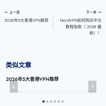
文
上一页
下一步
2026年5大香港VPN推荐
NordVPN如何购买中文
章
教程指南（ 2026 最
导
新）！
航
类似文章
2026年5大香港VPN推荐