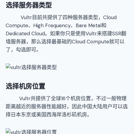
选择服务器类型
Vultr目前共提供了四种服务器类型，Cloud
Compute、High Frequency、Bare Metal和
Dedicated Cloud。如果你只是使用Vultr来搭建SSR翻
墙服务器，那么选择最基础的Cloud Compute就可以
了，勾选即可。
选择机房位置
Vultr共提供了全球16个机房位置，不过一般物理
距离越近的服务器性能越好。因此中国大陆用户可以选
择日本东京或美国西海岸洛杉矶机房。