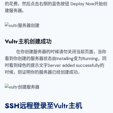
的花费，然后点击右侧的蓝色按钮 Deploy Now开始创
建服务器。
Vultr
主机创建成功
在你创建服务器的时候请勿关闭当前页面，当你
看到你创建的服务器状态由Installing变为Running，同
时看到绿色的提示文字Server added successfully的
时候，则证明你的服务器已经创建成功。
SSH
远程登录至Vultr主机