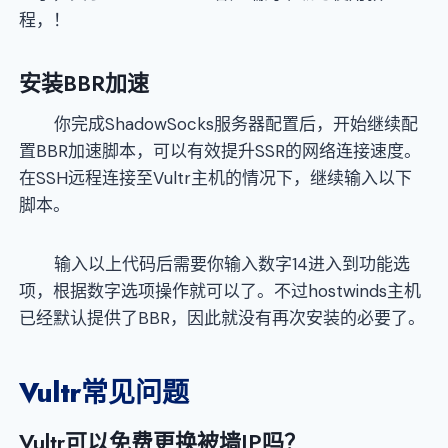
程，！
安装
BBR加速
你完成ShadowSocks服务器配置后，开始继续配
置BBR加速脚本，可以有效提升SSR的网络连接速度。
在SSH远程连接至Vultr主机的情况下，继续输入以下
脚本。
输入以上代码后需要你输入数字14进入到功能选
项，根据数字选项操作就可以了。不过hostwinds主机
已经默认提供了BBR，因此就没有再次安装的必要了。
Vultr
常见问题
Vultr可以免费更换被墙IP吗？