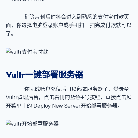
稍等片刻后你将会进入到熟悉的支付宝付款页
面，你选择电脑登录账户或手机扫一扫完成付款就可以
了。
Vultr
一键部署服务器
你完成账户充值后可以部署服务器了，登录至
Vultr管理后台，点击右侧的蓝色➕号按钮，直接点击展
开菜单中的 Deploy New Server开始部署服务器。