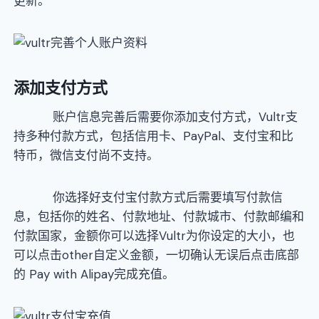
更新。
添加支付方式
账户信息完善后需要你添加支付方式，Vultr支
持多种付款方式，包括信用卡、PayPal、支付宝和比
特币，微信支付尚不支持。
你选择好支付宝付款方式后需要填写付款信
息，包括你的姓名、付款地址、付款城市、付款邮编和
付款国家，金额你可以选择Vultr为你设定的大小，也
可以点击other自定义金额，一切确认无误后点击底部
的 Pay with Alipay完成充值。