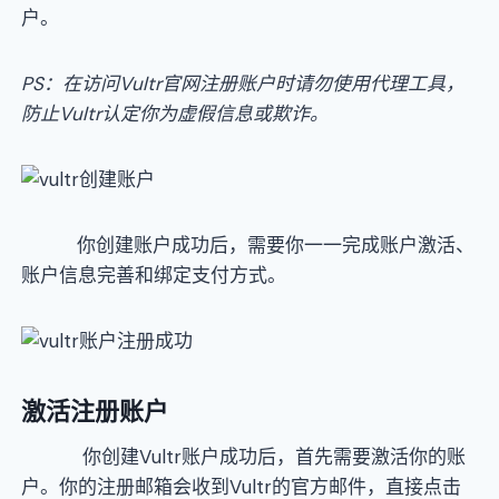
户。
PS：在访问Vultr官网注册账户时请勿使用代理工具，
防止Vultr认定你为虚假信息或欺诈。
你创建账户成功后，需要你一一完成账户激活、
账户信息完善和绑定支付方式。
激活注册账户
你创建Vultr账户成功后，首先需要激活你的账
户。你的注册邮箱会收到Vultr的官方邮件，直接点击