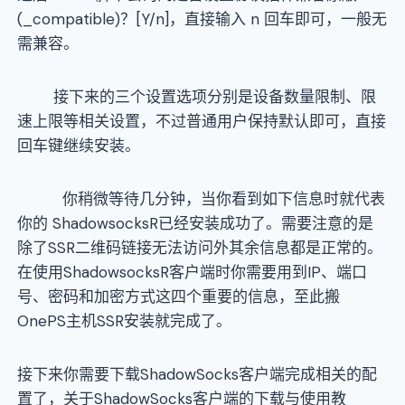
(_compatible)？[Y/n]，直接输入 n 回车即可，一般无
需兼容。
接下来的三个设置选项分别是设备数量限制、限
速上限等相关设置，不过普通用户保持默认即可，直接
回车键继续安装。
你稍微等待几分钟，当你看到如下信息时就代表
你的 ShadowsocksR已经安装成功了。需要注意的是
除了SSR二维码链接无法访问外其余信息都是正常的。
在使用ShadowsocksR客户端时你需要用到IP、端口
号、密码和加密方式这四个重要的信息，至此搬
OnePS主机SSR安装就完成了。
接下来你需要下载ShadowSocks客户端完成相关的配
置了，关于ShadowSocks客户端的下载与使用教