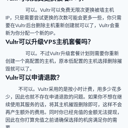
可以。Vultr可以免费无限次更换被墙主机
IP，只是需要尝试更换的次数可能会更多一些，你只需
要在Vultr后台删除主机重新创建就可以了，Vultr会重
新为你分配一个新的IP。
Vultr可以升级VPS主机套餐吗？
可以。不过Vultr升级套餐计划则需要你重新
创建一个高配置的主机，原本低配置的主机选择删除摧
毁就可以了。
Vultr可以申请退款？
不可以。Vultr采用的是按小时计费，用多少花多
少，因此也就不存在申请退款的问题。如果你不想在继
续使用其服务的话，将其主机摧毁删除即可，这样不会
再产生额外的费用。同时你已经充值的金额无法提现，
因此在你打算充值之前请确保选择的机房满足你的需
要。