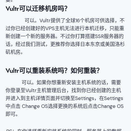
Vultr可以迁移机房吗？
可以。Vultr提供了全球16个机房可供选择，不
过你已经创建好的VPS主机无法进行本机迁移，只能重
新创建一个新的服务器。不过你打算搭建SSR服务器的
话，经过我们测试，更推荐你选择日本东京或美国洛杉
矶机房。
Vultr可以重装系统吗？如何重装？
可以。如果你想重新安装主机系统的话，需要
你登录至Vultr主机管理后台，找到你已经创建的主机
并进入到主机详情页面并切换至Settings，在Settings
中点击 Change OS选择更换的系统后点击Change OS
即可。