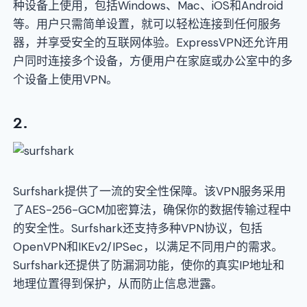
种设备上使用，包括Windows、Mac、iOS和Android
等。用户只需简单设置，就可以轻松连接到任何服务
器，并享受安全的互联网体验。ExpressVPN还允许用
户同时连接多个设备，方便用户在家庭或办公室中的多
个设备上使用VPN。
2.
Surfshark提供了一流的安全性保障。该VPN服务采用
了AES-256-GCM加密算法，确保你的数据传输过程中
的安全性。Surfshark还支持多种VPN协议，包括
OpenVPN和IKEv2/IPSec，以满足不同用户的需求。
Surfshark还提供了防漏洞功能，使你的真实IP地址和
地理位置得到保护，从而防止信息泄露。