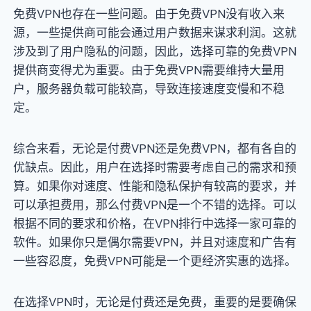
免费VPN也存在一些问题。由于免费VPN没有收入来
源，一些提供商可能会通过用户数据来谋求利润。这就
涉及到了用户隐私的问题，因此，选择可靠的免费VPN
提供商变得尤为重要。由于免费VPN需要维持大量用
户，服务器负载可能较高，导致连接速度变慢和不稳
定。
综合来看，无论是付费VPN还是免费VPN，都有各自的
优缺点。因此，用户在选择时需要考虑自己的需求和预
算。如果你对速度、性能和隐私保护有较高的要求，并
可以承担费用，那么付费VPN是一个不错的选择。可以
根据不同的要求和价格，在VPN排行中选择一家可靠的
软件。如果你只是偶尔需要VPN，并且对速度和广告有
一些容忍度，免费VPN可能是一个更经济实惠的选择。
在选择VPN时，无论是付费还是免费，重要的是要确保