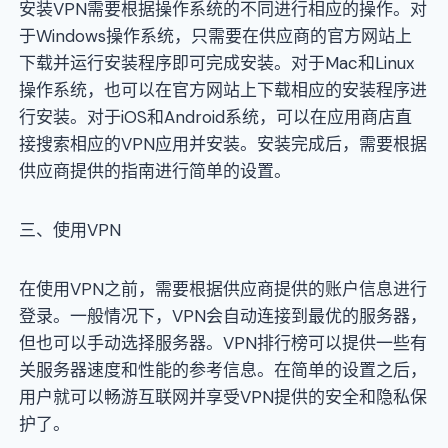
安装VPN需要根据操作系统的不同进行相应的操作。对
于Windows操作系统，只需要在供应商的官方网站上
下载并运行安装程序即可完成安装。对于Mac和Linux
操作系统，也可以在官方网站上下载相应的安装程序进
行安装。对于iOS和Android系统，可以在应用商店直
接搜索相应的VPN应用并安装。安装完成后，需要根据
供应商提供的指南进行简单的设置。
三、使用VPN
在使用VPN之前，需要根据供应商提供的账户信息进行
登录。一般情况下，VPN会自动连接到最优的服务器，
但也可以手动选择服务器。VPN排行榜可以提供一些有
关服务器速度和性能的参考信息。在简单的设置之后，
用户就可以畅游互联网并享受VPN提供的安全和隐私保
护了。