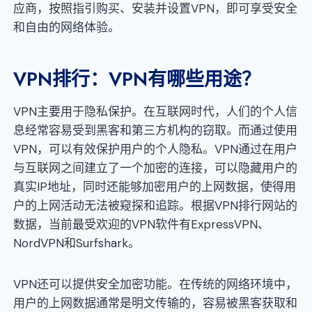
应商，按照指引购买、安装并设置VPN，即可享受安全
和自由的网络体验。
VPN排行：VPN有哪些用途？
VPN主要用于隐私保护。在互联网时代，人们的个人信
息经常容易受到黑客和第三方机构的窃取。而通过使用
VPN，可以有效保护用户的个人隐私。VPN通过在用户
与互联网之间建立了一个加密的连接，可以隐藏用户的
真实IP地址，同时还能够加密用户的上网数据，使得用
户的上网活动无法被窥探和追踪。根据VPN排行网站的
数据，当前最受欢迎的VPN软件有ExpressVPN、
NordVPN和Surfshark。
VPN还可以提供安全加密功能。在传统的网络环境中，
用户的上网数据通常是明文传输的，容易被黑客获取和