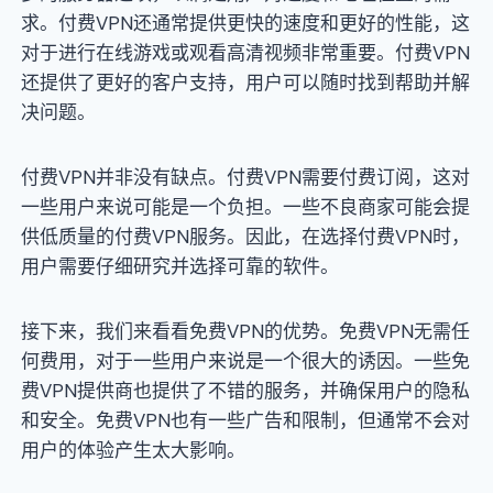
求。付费VPN还通常提供更快的速度和更好的性能，这
对于进行在线游戏或观看高清视频非常重要。付费VPN
还提供了更好的客户支持，用户可以随时找到帮助并解
决问题。
付费VPN并非没有缺点。付费VPN需要付费订阅，这对
一些用户来说可能是一个负担。一些不良商家可能会提
供低质量的付费VPN服务。因此，在选择付费VPN时，
用户需要仔细研究并选择可靠的软件。
接下来，我们来看看免费VPN的优势。免费VPN无需任
何费用，对于一些用户来说是一个很大的诱因。一些免
费VPN提供商也提供了不错的服务，并确保用户的隐私
和安全。免费VPN也有一些广告和限制，但通常不会对
用户的体验产生太大影响。