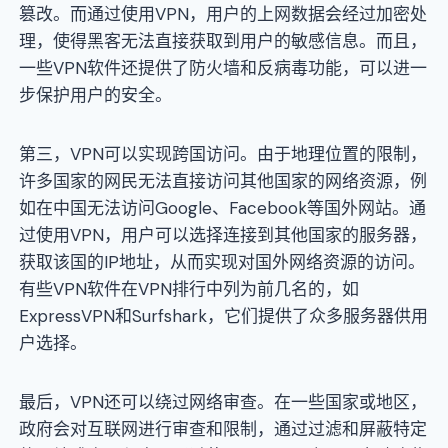
篡改。而通过使用VPN，用户的上网数据会经过加密处
理，使得黑客无法直接获取到用户的敏感信息。而且，
一些VPN软件还提供了防火墙和反病毒功能，可以进一
步保护用户的安全。
第三，VPN可以实现跨国访问。由于地理位置的限制，
许多国家的网民无法直接访问其他国家的网络资源，例
如在中国无法访问Google、Facebook等国外网站。通
过使用VPN，用户可以选择连接到其他国家的服务器，
获取该国的IP地址，从而实现对国外网络资源的访问。
有些VPN软件在VPN排行中列为前几名的，如
ExpressVPN和Surfshark，它们提供了众多服务器供用
户选择。
最后，VPN还可以绕过网络审查。在一些国家或地区，
政府会对互联网进行审查和限制，通过过滤和屏蔽特定