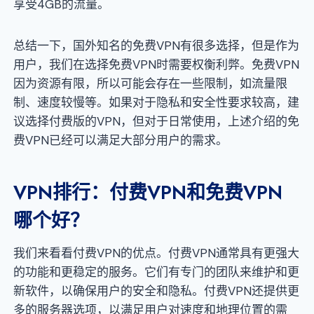
享受4GB的流量。
总结一下，国外知名的免费VPN有很多选择，但是作为
用户，我们在选择免费VPN时需要权衡利弊。免费VPN
因为资源有限，所以可能会存在一些限制，如流量限
制、速度较慢等。如果对于隐私和安全性要求较高，建
议选择付费版的VPN，但对于日常使用，上述介绍的免
费VPN已经可以满足大部分用户的需求。
VPN排行：付费VPN和免费VPN
哪个好？
我们来看看付费VPN的优点。付费VPN通常具有更强大
的功能和更稳定的服务。它们有专门的团队来维护和更
新软件，以确保用户的安全和隐私。付费VPN还提供更
多的服务器选项，以满足用户对速度和地理位置的需