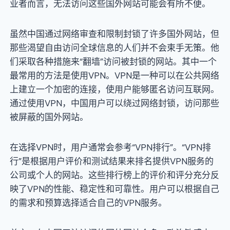
业者而言，无法访问这些国外网站可能会有所不便。
虽然中国通过网络审查和限制封锁了许多国外网站，但
那些渴望自由访问全球信息的人们并不会束手无策。他
们采取各种措施来“翻墙”访问被封锁的网站。其中一个
最常用的方法是使用VPN。VPN是一种可以在公共网络
上建立一个加密的连接，使用户能够匿名访问互联网。
通过使用VPN，中国用户可以绕过网络封锁，访问那些
被屏蔽的国外网站。
在选择VPN时，用户通常会参考“VPN排行”。“VPN排
行”是根据用户评价和测试结果来排名提供VPN服务的
公司或个人的网站。这些排行榜上的评价和评分充分反
映了VPN的性能、稳定性和可靠性。用户可以根据自己
的需求和预算选择适合自己的VPN服务。