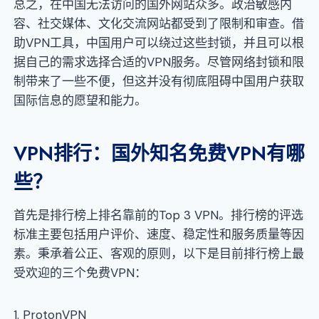
总之，在中国无法访问的国外网站众多。政治敏感内
容、社交媒体、文化交流网站都受到了限制和审查。借
助VPN工具，中国用户可以绕过这些封锁，并且可以根
据自己的需求选择合适的VPN服务。尽管网络封锁和限
制带来了一些不便，但这并没有彻底阻碍中国用户获取
国际信息的愿望和能力。
VPN排行：国外知名免费VPN有哪
些？
首先是排行榜上排名靠前的Top 3 VPN。排行榜的评选
标准主要包括用户评价、速度、稳定性和服务质量等因
素。秉承着公正、客观的原则，以下是目前排行榜上最
受欢迎的三个免费VPN：
1. ProtonVPN