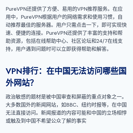
PureVPN还提供了方便、易用的VPN推荐服务。在应
用中，PureVPN根据用户的网络需求和使用习惯，自
动推荐最佳的服务器。用户只需点击一下，即可实现快
速、便捷的连接。PureVPN还提供了丰富的支持和帮
助资源，包括在线帮助中心、社区论坛和24/7在线支
持，用户遇到问题时可以立即获得帮助和解答。
VPN排行：在中国无法访问哪些国
外网站？
政治敏感的题材是被中国审查和屏蔽的重点对象之一。
大多数国外的新闻网站，如BBC、纽约时报等，在中国
无法直接访问。新闻报道的内容可能和中国的立场相悖
或触及到中国不希望公众了解的事实