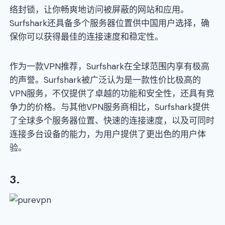
络封锁，让你畅爽地访问被屏蔽的网站和应用。
Surfshark还具备多个服务器位置供中国用户选择，确
保你可以获得最佳的连接速度和稳定性。
作为一款VPN推荐，Surfshark在全球范围内享有极高
的声誉。Surfshark被广泛认为是一款性价比极高的
VPN服务，不仅提供了卓越的功能和安全性，还具有竞
争力的价格。与其他VPN服务商相比，Surfshark提供
了全球多个服务器位置、快速的连接速度，以及可同时
连接多台设备的能力，为用户提供了更出色的用户体
验。
3.