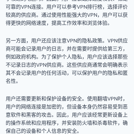
可靠的VPN连接。用户可以参考VPN排行榜，选择评价
较高的供应商。通过使用性能强大的VPN，用户可以获
得更快的网络速度，提高工作效率和浏览体验。
另一方面，用户还应该注意VPN的隐私政策。VPN供应
商可能会记录用户的日志，并在需要时提供给第三方，
例如政府机构。为了保护个人隐私，用户应该选择那些
不记录日志的VPN供应商。这些供应商通常会明确表示
其不会记录用户的任何活动，可以保护用户的隐私和匿
名性。
用户还需要更新和保护设备的安全。使用翻墙VPN时，
用户的网络连接是加密的，但设备本身仍然容易受到恶
意软件和黑客的攻击。因此，用户应该经常更新设备上
的操作系统和应用程序，并安装防火墙和杀毒软件，确
保自己的设备和个人信息的安全。