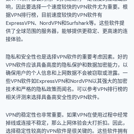
响，因此要选择一个速度较快的VPN软件尤为重要。根
据VPN排行榜，目前速度较快的VPN软件有
ExpressVPN、NordVPN和Surfshark等。这些软件提
供了全球范围的服务器，能够提供更稳定、更高速的连
接体验。
隐私和安全性也是选择VPN软件的重要考虑因素。好的
VPN软件应该具备高度的隐私保护和数据加密能力，以
确保用户的个人信息和上网数据不会被窃取或泄露。一
些VPN软件如ExpressVPN和NordVPN以其强大的加密
技术和严格的隐私政策而闻名。可以参考VPN排行榜的
相关评测来选择具备高安全性的VPN软件。
VPN的稳定性也非常重要。如果VPN在使用过程中经常
掉线或连接不稳定，那么上网体验会大打折扣。因此，
选择稳定性较高的VPN软件是很关键的。这些软件拥有