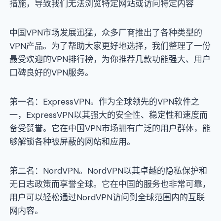
措施，导致我们无法浏览特定网站或访问特定内容
中国VPN市场发展迅猛，众多厂商推出了各种类型的
VPN产品。为了帮助大家更好地选择，我们整理了一份
最受欢迎的VPN排行榜，为你推荐几款功能强大、用户
口碑良好的VPN服务。
第一名：ExpressVPN。作为全球领先的VPN软件之
一，ExpressVPN以其强大的安全性、稳定性和速度而
备受赞誉。它在中国VPN市场拥有广泛的用户群体，能
够解锁各种被屏蔽的网站和应用。
第二名：NordVPN。NordVPN以其卓越的隐私保护和
无日志政策而享誉全球。它在中国的服务也非常可靠，
用户可以轻松通过NordVPN访问到全球范围内的互联
网内容。