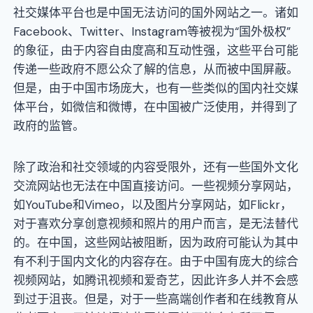
社交媒体平台也是中国无法访问的国外网站之一。诸如
Facebook、Twitter、Instagram等被视为“国外极权”
的象征，由于内容自由度高和互动性强，这些平台可能
传递一些政府不愿公众了解的信息，从而被中国屏蔽。
但是，由于中国市场庞大，也有一些类似的国内社交媒
体平台，如微信和微博，在中国被广泛使用，并得到了
政府的监管。
除了政治和社交领域的内容受限外，还有一些国外文化
交流网站也无法在中国直接访问。一些视频分享网站，
如YouTube和Vimeo，以及图片分享网站，如Flickr，
对于喜欢分享创意视频和照片的用户而言，是无法替代
的。在中国，这些网站被阻断，因为政府可能认为其中
有不利于国内文化的内容存在。由于中国有庞大的综合
视频网站，如腾讯视频和爱奇艺，因此许多人并不会感
到过于沮丧。但是，对于一些高端创作者和在线教育从