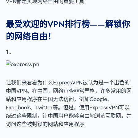
VPN都是实现网络自由的重要工具。
最受欢迎的VPN排行榜——解锁你
的网络自由！
1.
让我们来看看为什么ExpressVPN被认为是一个出色的
中国VPN。在中国，网络审查非常严格，许多常用的网
站和应用程序在中国无法访问，例如Google、
Facebook、Twitter等。但是，使用ExpressVPN可以
绕过这些限制，让中国用户能够自由地浏览互联网，并
访问这些被封锁的网站和应用程序。