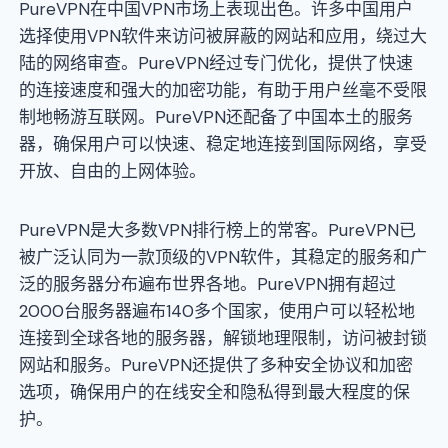
PureVPN在中国VPN市场上表现出色。许多中国用户
选择使用VPN软件来访问被屏蔽的网站和应用，绕过大
陆的网络审查。PureVPN经过专门优化，提供了快速
的连接速度和强大的加密功能，有助于用户丝毫不受限
制地畅游互联网。PureVPN还配备了中国本土的服务
器，确保用户可以快速、稳定地连接到国际网络，享受
开放、自由的上网体验。
PureVPN是大多数VPN排行榜上的常客。PureVPN已
被广泛认同为一款顶级的VPN软件，其稳定的服务和广
泛的服务器分布遍布世界各地。PureVPN拥有超过
2000台服务器遍布140多个国家，使用户可以轻松地
连接到全球各地的服务器，解锁地理限制，访问被封锁
网站和服务。PureVPN还提供了多种安全协议和加密
选项，确保用户的在线安全和隐私得到最大程度的保
护。