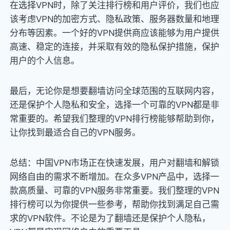
在选择VPN时，除了关注排行榜和用户评价，我们也应
该考虑VPN的加密方式、隐私政策、服务器数量和地理
分布等因素。一个好的VPN提供商应该能够为用户提供
高速、稳定的连接，并采取有效的隐私保护措施，保护
用户的个人信息。
最后，无论你是想要翻墙访问全球范围的互联网内容，
还是保护个人隐私和安全，选择一个可靠的VPN都是非
常重要的。希望我们整理的VPN排行榜能够帮助到你，
让你找到最适合自己的VPN服务。
总结：中国VPN市场正在快速发展，用户对翻墙和解锁
网络自由的需求不断增加。在众多VPN产品中，选择一
款高质量、可靠的VPN服务非常重要。我们整理的VPN
排行榜可以为你提供一些参考，帮助你找到满足自己需
求的VPN软件。不论是为了翻墙还是保护个人隐私，