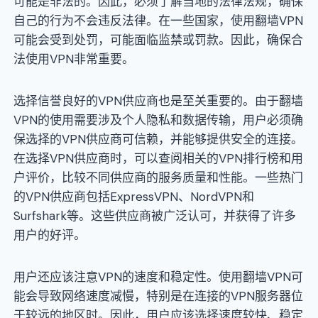
可能是非法的。因此，必须了解当地的法律法规，确保
自己的行为不会违反法律。在一些国家，使用翻墙VPN
可能会受到处罚，可能面临监禁或罚款。因此，确保合
法使用VPN非常重要。
选择信誉良好的VPN供应商也是至关重要的。由于翻墙
VPN的使用需要涉及个人隐私和数据传输，用户必须确
保选择的VPN供应商可信赖，并能够提供安全的连接。
在选择VPN供应商时，可以查阅相关的VPN排行榜和用
户评价，比较不同供应商的服务质量和性能。一些热门
的VPN供应商包括ExpressVPN、NordVPN和
Surfshark等。这些供应商被广泛认可，并获得了许多
用户的好评。
用户还应该注意VPN的速度和稳定性。使用翻墙VPN可
能会导致网络速度减慢，特别是在连接的VPN服务器位
于较远的地区时。因此，用户应该选择速度较快、稳定