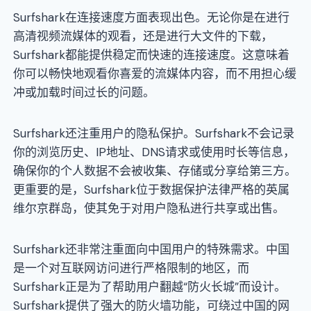
Surfshark在连接速度方面表现出色。无论你是在进行
高清视频流媒体的观看，还是进行大文件的下载，
Surfshark都能提供稳定而快速的连接速度。这意味着
你可以畅快地观看你喜爱的流媒体内容，而不用担心缓
冲或加载时间过长的问题。
Surfshark还注重用户的隐私保护。Surfshark不会记录
你的浏览历史、IP地址、DNS请求或使用时长等信息，
确保你的个人数据不会被收集、存储或分享给第三方。
更重要的是，Surfshark位于数据保护法律严格的英属
维尔京群岛，使其免于对用户隐私进行共享或出售。
Surfshark还非常注重面向中国用户的特殊需求。中国
是一个对互联网访问进行严格限制的地区，而
Surfshark正是为了帮助用户翻越“防火长城”而设计。
Surfshark提供了强大的防火墙功能，可绕过中国的网