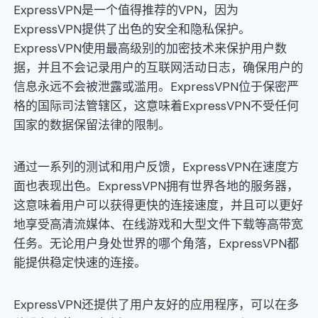
ExpressVPN是一个值得推荐的VPN，因为
ExpressVPN提供了出色的安全和隐私保护。
ExpressVPN使用最高级别的加密技术来保护用户数
据，并且不会记录用户的互联网活动日志，确保用户的
信息永远不会被泄露或滥用。ExpressVPN位于保密严
格的国际司法管辖区，这意味着ExpressVPN不受任何
国家的数据保留法律的限制。
通过一系列的测试和用户反馈，ExpressVPN在速度方
面也表现出色。ExpressVPN拥有世界各地的服务器，
这意味着用户可以获得更快的连接速度，并且可以更好
地享受高清流媒体、在线游戏和大型文件下载等高带宽
任务。无论用户身处世界的哪个角落，ExpressVPN都
能提供稳定快速的连接。
ExpressVPN还提供了用户友好的应用程序，可以在多