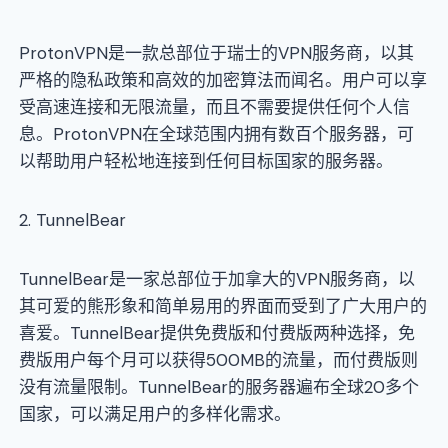
ProtonVPN是一款总部位于瑞士的VPN服务商，以其
严格的隐私政策和高效的加密算法而闻名。用户可以享
受高速连接和无限流量，而且不需要提供任何个人信
息。ProtonVPN在全球范围内拥有数百个服务器，可
以帮助用户轻松地连接到任何目标国家的服务器。
2. TunnelBear
TunnelBear是一家总部位于加拿大的VPN服务商，以
其可爱的熊形象和简单易用的界面而受到了广大用户的
喜爱。TunnelBear提供免费版和付费版两种选择，免
费版用户每个月可以获得500MB的流量，而付费版则
没有流量限制。TunnelBear的服务器遍布全球20多个
国家，可以满足用户的多样化需求。