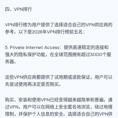
四、VPN排行
VPN排行榜为用户提供了选择适合自己的VPN供应商的
参考。以下是2026年VPN排行榜前五名：
5. Private Internet Access：提供高速稳定的连接和
强大的隐私保护功能，在全球范围拥有超过3000个服
务器。
这些VPN供应商都提供了试用期或退款保证，用户可以
先尝试使用再决定是否购买。
购买、安装和使用VPN已经变得越来越简单和普遍。通
过VPN，用户可以在网络上安全匿名地浏览，绕过地理
限制，并保护个人信息的安全。选择适合自己的VPN供