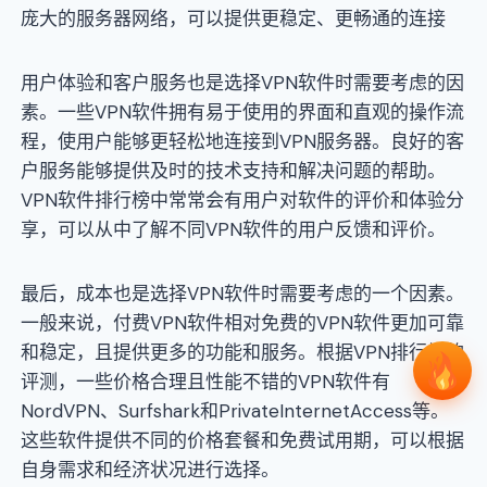
庞大的服务器网络，可以提供更稳定、更畅通的连接
用户体验和客户服务也是选择VPN软件时需要考虑的因
素。一些VPN软件拥有易于使用的界面和直观的操作流
程，使用户能够更轻松地连接到VPN服务器。良好的客
户服务能够提供及时的技术支持和解决问题的帮助。
VPN软件排行榜中常常会有用户对软件的评价和体验分
享，可以从中了解不同VPN软件的用户反馈和评价。
最后，成本也是选择VPN软件时需要考虑的一个因素。
一般来说，付费VPN软件相对免费的VPN软件更加可靠
和稳定，且提供更多的功能和服务。根据VPN排行榜的
评测，一些价格合理且性能不错的VPN软件有
NordVPN、Surfshark和PrivateInternetAccess等。
这些软件提供不同的价格套餐和免费试用期，可以根据
自身需求和经济状况进行选择。