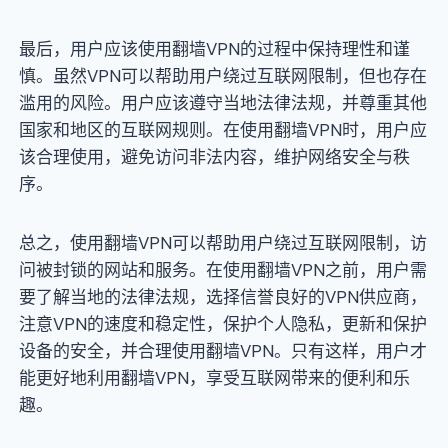
最后，用户应该使用翻墙VPN的过程中保持理性和谨
慎。虽然VPN可以帮助用户绕过互联网限制，但也存在
滥用的风险。用户应该遵守当地法律法规，并尊重其他
国家和地区的互联网规则。在使用翻墙VPN时，用户应
该合理使用，避免访问非法内容，维护网络安全与秩
序。
总之，使用翻墙VPN可以帮助用户绕过互联网限制，访
问被封锁的网站和服务。在使用翻墙VPN之前，用户需
要了解当地的法律法规，选择信誉良好的VPN供应商，
注意VPN的速度和稳定性，保护个人隐私，更新和保护
设备的安全，并合理使用翻墙VPN。只有这样，用户才
能更好地利用翻墙VPN，享受互联网带来的便利和乐
趣。