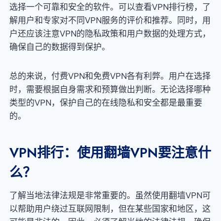
选择一个可靠和安全的软件。可以查看VPN排行榜，了
解用户和专家对不同VPN服务的评价和推荐。同时，用
户还应该注意VPN的隐私政策和用户数据的处理方式，
确保自己的数据得到保护。
总的来说，付费VPN和免费VPN各有利弊。用户在选择
时，需要根据自身需求和预算做出判断。无论选择哪种
类型的VPN，保护自己的在线隐私和安全都是最重要
的。
VPN排行：使用翻墙VPN要注意什
么？
了解当地法律法规是非常重要的。虽然使用翻墙VPN可
以帮助用户绕过互联网限制，但在某些国家和地区，这