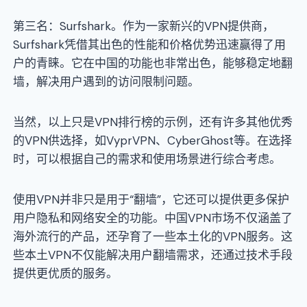
第三名：Surfshark。作为一家新兴的VPN提供商，
Surfshark凭借其出色的性能和价格优势迅速赢得了用
户的青睐。它在中国的功能也非常出色，能够稳定地翻
墙，解决用户遇到的访问限制问题。
当然，以上只是VPN排行榜的示例，还有许多其他优秀
的VPN供选择，如VyprVPN、CyberGhost等。在选择
时，可以根据自己的需求和使用场景进行综合考虑。
使用VPN并非只是用于“翻墙”，它还可以提供更多保护
用户隐私和网络安全的功能。中国VPN市场不仅涵盖了
海外流行的产品，还孕育了一些本土化的VPN服务。这
些本土VPN不仅能解决用户翻墙需求，还通过技术手段
提供更优质的服务。