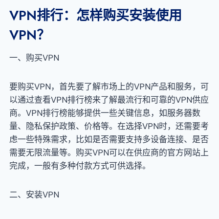
VPN排行：怎样购买安装使用
VPN？
一、购买VPN
要购买VPN，首先要了解市场上的VPN产品和服务，可
以通过查看VPN排行榜来了解最流行和可靠的VPN供应
商。VPN排行榜能够提供一些关键信息，如服务器数
量、隐私保护政策、价格等。在选择VPN时，还需要考
虑一些特殊需求，比如是否需要支持多设备连接、是否
需要无限流量等。购买VPN可以在供应商的官方网站上
完成，一般有多种付款方式可供选择。
二、安装VPN