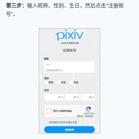
第三步：
输入昵称、性别、生日，然后点击“注册账
号”。