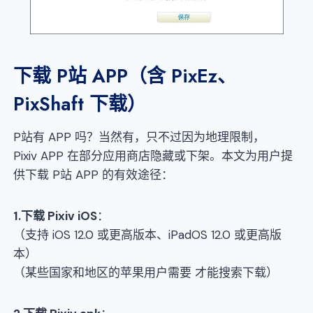
下载 P站 APP（含 PixEz、
PixShaft 下载）
P站有 APP 吗？当然有，只不过因为地理限制，
Pixiv APP 在部分应用商店隐藏或下架。本文为用户提
供下载 P站 APP 的有效途径：
1
.下载
Pixiv
iOS
：
（支持 iOS 12.0 或更高版本、iPadOS 12.0 或更高版
本）
（某些国家和地区的苹果用户需要 才能搜索下载）