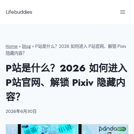
跳
到
Lifebuddies
内
容
Home
»
Blog
»
P站是什么？2026 如何进入 P站官网、解锁 Pixiv
隐藏内容？
P站是什么？2026 如何进入
P站官网、解锁 Pixiv 隐藏内
容？
2026年6月30日