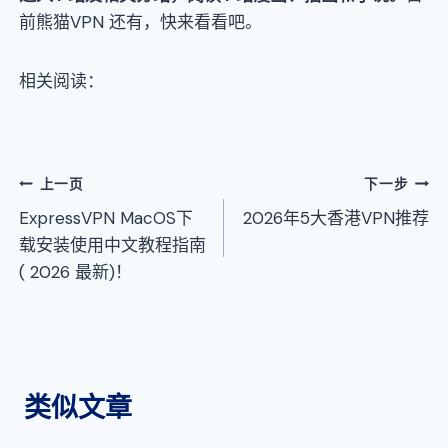
前熊猫VPN 还有，快来看看吧。
相关阅读：
文
上一页
下一步
ExpressVPN MacOS下
2026年5大香港VPN推荐
章
载安装使用中文教程指南
导
( 2026 最新)！
航
类似文章