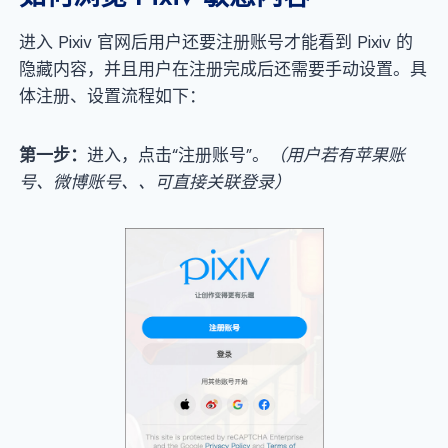
进入 Pixiv 官网后用户还要注册账号才能看到 Pixiv 的
隐藏内容，并且用户在注册完成后还需要手动设置。具
体注册、设置流程如下：
第一步：
进入，点击“注册账号”。
（用户若有苹果账
号、微博账号、、
可直接关联登录）