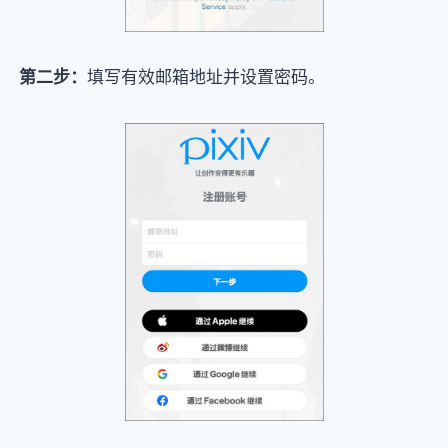
第二步：
填写有效邮箱地址并设置密码。