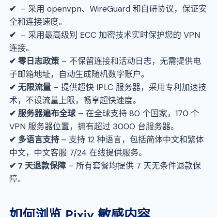
✔
– 采用 openvpn、WireGuard 和自研协议，保证安
全和连接速度。
✔
– 采用最高级别 ECC 加密技术实时保护您的 VPN
连接。
✔ 零日志政策
– 不保留连接和活动日志，无需提供电
子邮箱地址，自动生成随机数字账户。
✔ 无限流量
– 提供超快 IPLC 服务器，采用专利加速技
术，不设流量上限，畅享超快速度。
✔ 服务器遍布全球
– 在全球支持 80 个国家，170 个
VPN 服务器位置，拥有超过 3000 台服务器。
✔ 多语言支持
– 支持 12 种语言，包括简体中文和繁体
中文，中文客服 7/24 在线提供服务。
✔ 7 天退款保障
– 所有套餐均提供 7 天无条件退款保
障。
如何浏览 Pixiv 敏感内容