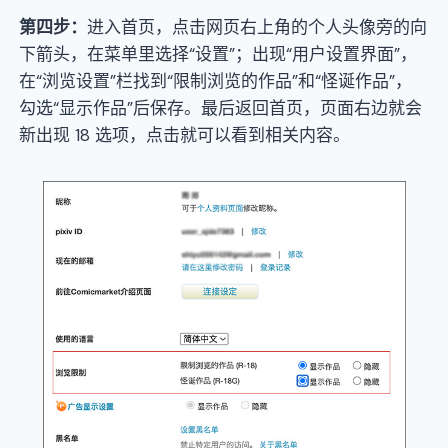
第四步
：
进入首页，点击网页右上角的个人头像旁的向
下箭头，在菜单里选择“设置”；出现“用户设置界面”，
在“浏览设置”栏找到“限制浏览的作品”和“怪诞作品”，
勾选“显示作品”后保存。最后返回首页，页面右边就会
新出现 18 选项，点击就可以看到相关内容。