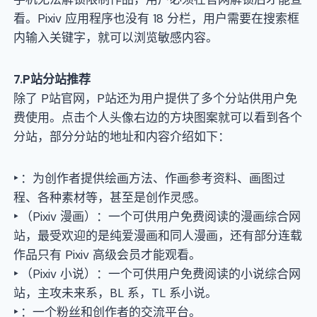
看。Pixiv 应用程序也没有 18 分栏，用户需要在搜索框
内输入关键字，就可以浏览敏感内容。
7
.P站分站推荐
除了 P站官网，P站还为用户提供了多个分站供用户免
费使用。点击个人头像右边的方块图案就可以看到各个
分站，部分分站的地址和内容介绍如下：
‣
：为创作者提供绘画方法、作画参考资料、画图过
程、各种素材等，甚至是创作灵感。
‣
（Pixiv 漫画）：一个可供用户免费阅读的漫画综合网
站，最受欢迎的是纯爱漫画和同人漫画，还有部分连载
作品只有 Pixiv 高级会员才能观看。
‣
（Pixiv 小说）：一个可供用户免费阅读的小说综合网
站，主攻未来系，BL 系，TL 系小说。
‣
：一个粉丝和创作者的交流平台。