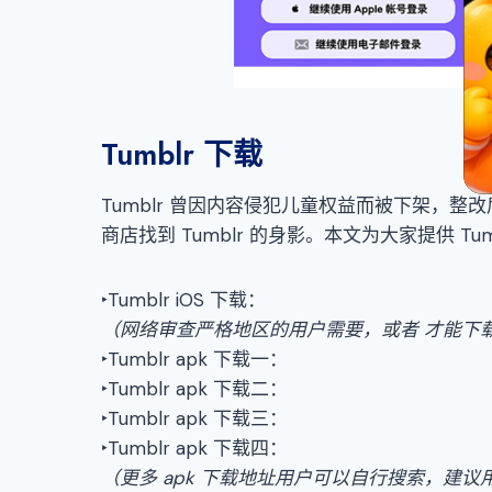
Tumblr 下载
Tumblr 曾因内容侵犯儿童权益而被下架，
商店找到 Tumblr 的身影。本文为大家提供 Tu
‣Tumblr iOS 下载：
（网络审查严格地区的用户需要，或者 才能下
‣Tumblr apk 下载一：
‣Tumblr apk 下载二：
‣Tumblr apk 下载三：
‣Tumblr apk 下载四：
（
更多
apk
下载地址用户可以自行搜索
，
建议