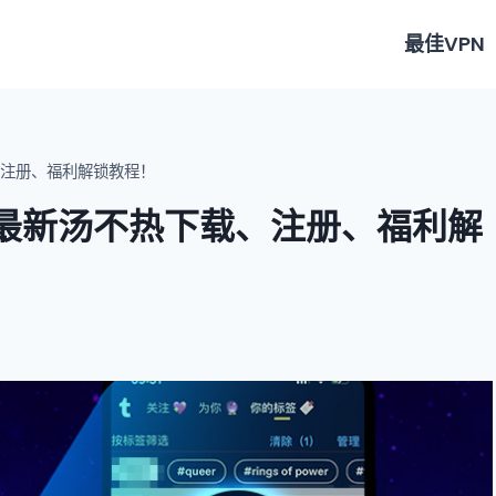
最佳VPN
载、注册、福利解锁教程！
26 最新汤不热下载、注册、福利解