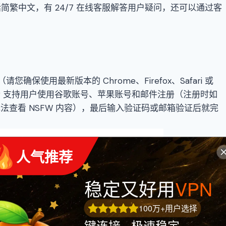
包括简繁中文，有 24/7 在线客服解答用户疑问，还可以通过客
请您确保使用最新版本的 Chrome、Firefox、Safari 或
blr 支持用户使用谷歌账号、苹果账号和邮件注册（注册时如
查看 NSFW 内容），最后输入验证码或邮箱验证后就完
 人气推荐
稳定又好用
VPN
100万+用户选择
键连接 · 极速稳定