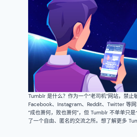
Tumblr 是什么？作为一个“老司机”网站，禁止
Facebook、Instagram、Reddit、Twi
“成也萧何，败也萧何”，但 Tumblr 不单单
了一个自由、匿名的交流之所。想了解更多 Tum