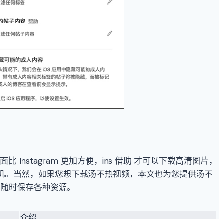
比 Instagram 更加方便，ins 借助 才可以下载高清图片，
存到手机。当然，如果您想下载汤不热视频，本文也为您提供汤不
您随时保存各种资源。
介绍