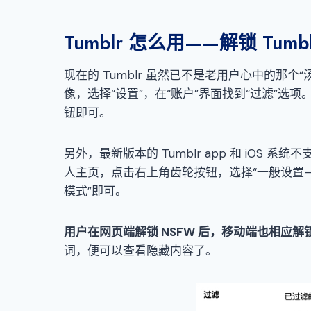
Tumblr 怎么用——解锁 Tumb
现在的 Tumblr 虽然已不是老用户心中的那
像，选择“设置”，在“账户”界面找到“过滤”选项
钮即可。
另外，最新版本的 Tumblr app 和 iOS
人主页，点击右上角齿轮按钮，选择“一般设置
模式”即可。
用户在网页端解锁
NSFW
后
，
移动端也相应解
词，便可以查看隐藏内容了。