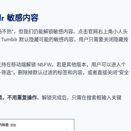
lr 敏感内容
个“汤不热”，但我们仍能解锁敏感内容。点击官网右上角小人头
。Tumblr 默认隐藏可能的敏感内容，用户只需要关闭隐藏按
 系统不支持在移动端解锁 NSFW。若是其他版本，用户可以进入个
—筛选”，删除掉默认过滤的标签和内容，或者直接关闭“安全
锁
，
不用重复操作
。解锁完成后，只需在搜索框输入关键