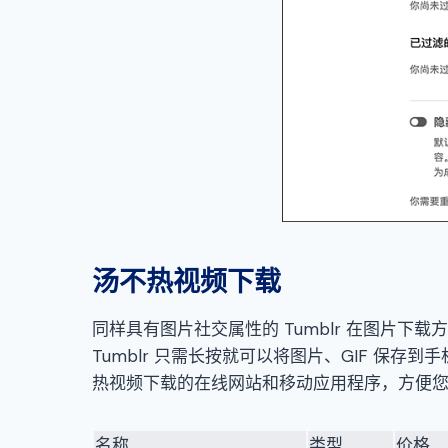
汤不热视频下载
同样具有图片社交属性的 Tumblr 在图片下载方面
Tumblr 只需长按就可以将图片、GIF 保
热视频下载的在线网站和移动应用程序，方便
名称
类型
价格