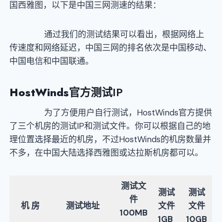
国西雅图，以下是中国三网测速的结果：
通过我们的测试结果可以看出，根据网络上
传速度和网络延迟，中国三网的排名依次是中国移动、
中国电信和中国联通。
HostWinds
官方测试IP
为了方便用户自行测试，HostWinds官方提供
了三个机房的测试IP和测试文件。你可以根据自己的地
理位置选择最近的机房，不过HostWinds的机房数量并
不多，在中国大陆选择西雅图或达拉斯机房都可以。
测试文
测试
测试
件
机 房
测试地址
文件
文件
100MB
1GB
10GB