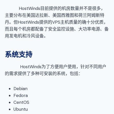
HostWinds目前提供的机房数量并不是很多，
主要分布在美国达拉斯、美国西雅图和荷兰阿姆斯特
丹。但HostWinds提供的VPS主机质量的确十分优质，
而且每个机房都配备了安全监控设施、大功率电源、备
用发电机和冷风设备。
系统支持
HostWinds为了方便用户使用，针对不同用户
的需求提供了多种可安装的系统，包括：
Debian
Fedora
CentOS
Ubuntu