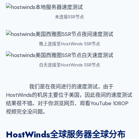
未连接SSR节点
晚上连接至HostWinds SSR节点
白天连接至HostWinds SSR节点
我们是在夜间进行的速度测试，由于
HostWinds的机房主要位于美国，因此夜间的速度测试
结果很不错。对于你浏览网页、观看YouTube 1080P
视频完全没问题。
HostWinds
全球服务器全球分布