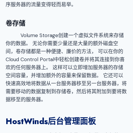
序服务器的流量变得轻而易举。
卷存储
Volume Storage创建一个虚拟文件系统来存储
你的数据。 无论你需要少量还是大量的额外磁盘空
间，卷存储都是一种便捷、廉价的方法， 可以在你的
Cloud Control Portal中轻松创建卷并将其连接到你喜
欢的任何服务器上。 这样可以立即增加服务器的存储
空间容量，并增加额外的容量来保留数据。 它还可以
快速高效地将数据从一台服务器移至另一台服务器，将
需要移动的数据复制到存储卷，然后将其附加到要将数
据移至的服务器。
HostWinds
后台管理面板