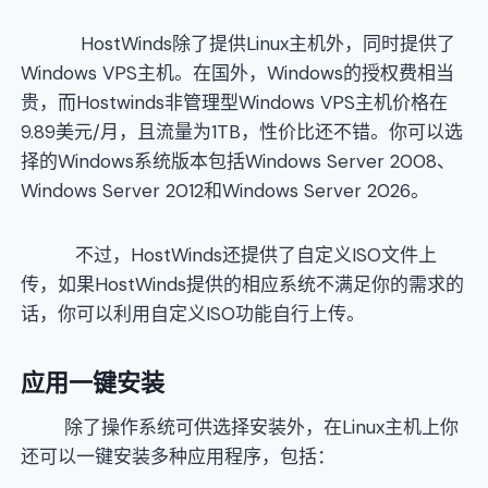
HostWinds除了提供Linux主机外，同时提供了
Windows VPS主机。在国外，Windows的授权费相当
贵，而Hostwinds非管理型Windows VPS主机价格在
9.89美元/月，且流量为1TB，性价比还不错。你可以选
择的Windows系统版本包括Windows Server 2008、
Windows Server 2012和Windows Server 2026。
不过，HostWinds还提供了自定义ISO文件上
传，如果HostWinds提供的相应系统不满足你的需求的
话，你可以利用自定义ISO功能自行上传。
应用一键安装
除了操作系统可供选择安装外，在Linux主机上你
还可以一键安装多种应用程序，包括：