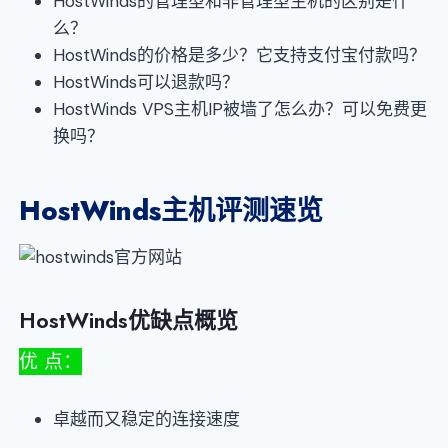
HostWinds的管理型和非管理型主机的区别是什
么？
HostWinds的价格是多少？它支持支付宝付款吗？
HostWinds可以退款吗？
HostWinds VPS主机IP被墙了怎么办？可以免费更
换吗？
HostWinds
主机评测速览
HostWinds优缺点概览
优 点：
卓越而又稳定的连接速度