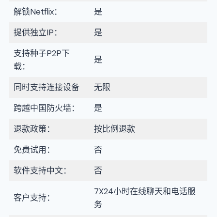
解锁Netflix：
是
提供独立IP：
是
支持种子P2P下
是
载：
同时支持连接设备
无限
跨越中国防火墙：
是
退款政策：
按比例退款
免费试用：
否
软件支持中文：
否
7X24小时在线聊天和电话服
客户支持：
务