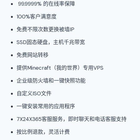
99.9999% 的在线率保障
100%客户满意度
免费不限次数更换被墙IP
SSD固态硬盘，主机千兆带宽
免费网站转移
提供Minecraft（我的世界）专用VPS
企业级防火墙和一键快照功能
自定义ISO文件
一键安装常用的应用程序
7X24X365客服服务，即时聊天和电话客服支持
按比例退款，灵活计费