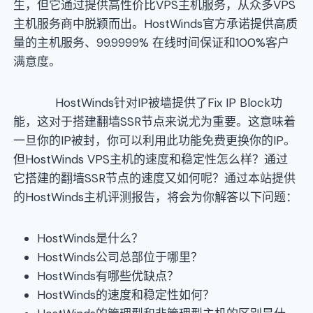
生，但它通过提供高性价比VPS主机服务，从众多VPS
主机服务商中脱颖而出。HostWinds官方承诺提供高质
量的主机服务、99.9999% 在线时间保证和100%客户
满意度。
HostWinds针对IP被墙提供了Fix IP Block功
能，这对于搭建翻墙SSR节点来说尤为重要。这意味着
一旦你的IP被封，你可以利用此功能免费更换你的IP。
但HostWinds VPS主机的速度和稳定性怎么样？通过
它搭建的翻墙SSR节点的速度又如何呢？通过本站提供
的HostWinds主机评测报告，将会为你解答以下问题：
HostWinds是什么？
HostWinds公司总部位于哪里？
HostWinds有哪些优缺点？
HostWinds的速度和稳定性如何？