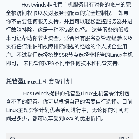
Hostwinds非托管主机服务具有对你的帐户的完
全根访问权限以及对服务器配置的完全控制权。 如果
你不需要任何服务支持，并且可以轻松监控服务器并进
行故障排除，这是一种不错的选择。 这些服务的低成
本可让帮助你节省资金，适合具有服务器管理经验以及
执行任何维护和故障排除问题的经验的个人或企业用
户。不过我们选择搭建SSR节点选择非托管的Linux主机
即可， 未托管的VPS不附带任何技术和托管支持。
托管型
Linux主机套餐计划
HostWinds提供的托管型Linux主机套餐计划包
含不同的配置，你可以根据自己的需要自行选择。目前
Linux主题套餐计划优惠活动进行中，无论你的订阅时
间是多少，都可以享受到53%的优惠折扣。