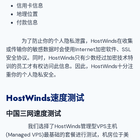
信用卡信息
地理位置
付款信息
为了防止你的个人隐私泄露，HostWinds在收集
或传输你的敏感数据时会使用Internet加密软件、SSL
安全协议。同时，HostWinds只有少数经过加密技术特
训的员工才有权访问此信息。因此，HostWinds十分注
重你的个人隐私安全。
HostWinds
速度测试
中国三网速度测试
我们选择了HostWinds管理型VPS主机
(Managed VPS)最基础的套餐进行测试，机房位于美