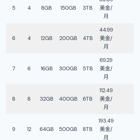
5
4
8GB
150GB
3TB
美金/
月
44.99
6
4
12GB
200GB
4TB
美金/
月
69.29
7
6
16GB
300GB
5TB
美金/
月
112.49
8
8
32GB
400GB
6TB
美金/
月
193.49
9
12
64GB
500GB
8TB
美金/
月