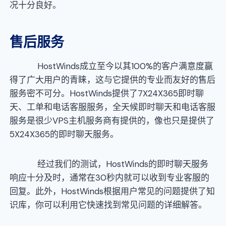
况十分良好。
售后服务
HostWinds成立至今以其100%的客户满意度赢
得了广大用户的青睐，这与它提供的专业而友好的售后
服务密不可分。HostWinds提供了7X24X365即时聊
天、工单和电话客服服务，全天候即时聊天和电话客服
服务是很少VPS主机服务商有提供的，像也只是提供了
5X24X365的即时聊天服务。
经过我们的测试，HostWinds的即时聊天服务
响应十分及时，通常在30秒内就可以收到专业客服的
回复。此外，HostWinds根据用户常见的问题提供了知
识库，你可以利用它快速找到常见问题的详细解答。