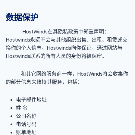
数据保护
HostWinds在其隐私政策中郑重声明：
Hostwinds永远不会与其他组织出售、出租、租赁或交
换你的个人信息。Hostwinds向你保证，通过网站与
Hostwinds联系的所有人员的身份将被保密。
和其它网络服务商一样，HostWinds将会收集你
的部分信息来维持其服务，包括：
电子邮件地址
姓 名
公司名称
电话号码
账单地址