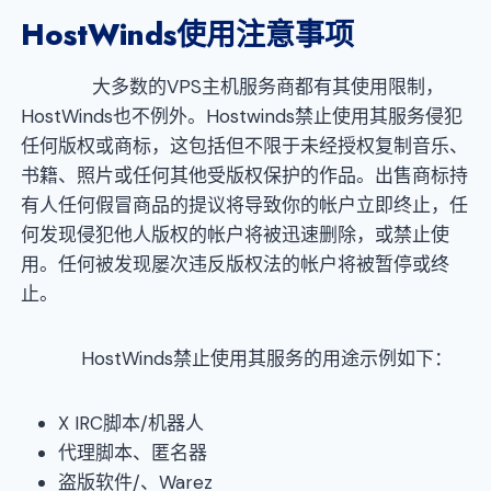
HostWinds
使用注意事项
大多数的VPS主机服务商都有其使用限制，
HostWinds也不例外。Hostwinds禁止使用其服务侵犯
任何版权或商标，这包括但不限于未经授权复制音乐、
书籍、照片或任何其他受版权保护的作品。出售商标持
有人任何假冒商品的提议将导致你的帐户立即终止，任
何发现侵犯他人版权的帐户将被迅速删除，或禁止使
用。任何被发现屡次违反版权法的帐户将被暂停或终
止。
HostWinds禁止使用其服务的用途示例如下：
X IRC脚本/机器人
代理脚本、匿名器
盗版软件/、Warez