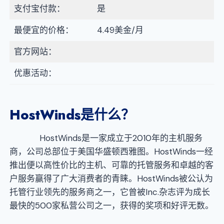
支付宝付款：
是
最便宜的价格：
4.49美金/月
官方网站：
优惠活动：
HostWinds
是什么？
HostWinds是一家成立于2010年的主机服务
商，公司总部位于美国华盛顿西雅图。HostWinds一经
推出便以高性价比的主机、可靠的托管服务和卓越的客
户服务赢得了广大消费者的青睐。HostWinds被公认为
托管行业领先的服务商之一，它曾被Inc.杂志评为成长
最快的500家私营公司之一，获得的奖项和好评无数。