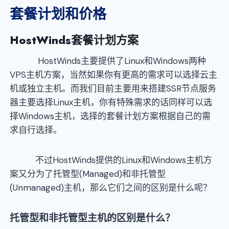
套餐计划和价格
HostWinds
套餐计划方案
HostWinds主要提供了Linux和Windows两种
VPS主机方案，当然如果你有更高的需求可以选择云主
机或独立主机。而我们目前主要用来搭建SSR节点服务
器主要选择Linux主机，你有特殊需求的话同样可以选
择Windows主机，选择的套餐计划方案根据自己的需
求自行选择。
不过HostWinds提供的Linux和Windows主机方
案又分为了托管型(Managed)和非托管型
(Unmanaged)主机，那么它们之间的区别是什么呢？
托管型和非托管型主机的区别是什么？