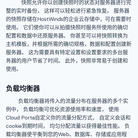
快照允许你以创建快照时的状态对服务器进行完
整的实时备份， 这样可以轻松进行紧急恢复。 服务器
的快照存储在HostWinds的企业云存储中，可在需要时
使用。 它们使你可以从拍摄快照时服务所使用的确切
配置和数据中还原服务器。 你甚至可以将快照转换为
主机模板，并根据所需的确切规格，数据和配置创建新
服务器。 这为需要具有特定设置和设置要求的多台服
务器的用户节省了时间。 此外，快照非常易于创建和
使用。
负载均衡器
负载均衡器将传入的流量分布在服务器的多个实
例中， 负载均衡可优化资源使用率和速度， 使用
Cloud Porta自定义你的流量分配方式， 自定义会话和
cookie到期时间， 均匀分配流量以获得最佳性能。 负
载均衡器使平衡到您的Web、数据库、存储或应用程