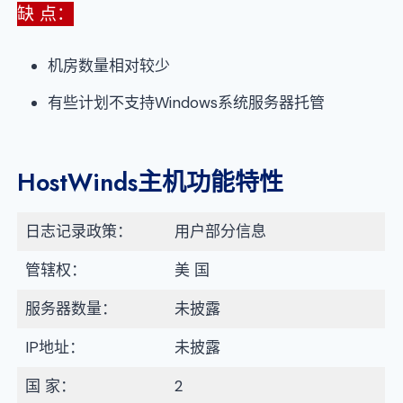
缺 点：
机房数量相对较少
有些计划不支持Windows系统服务器托管
HostWinds主机功能特性
日志记录政策：
用户部分信息
管辖权：
美 国
服务器数量：
未披露
IP地址：
未披露
国 家：
2