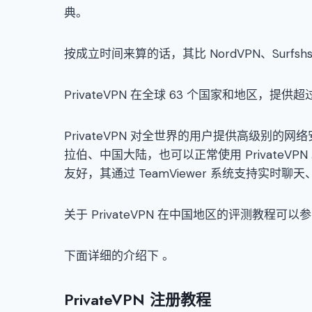
典。
按成立时间来算的话，其比 NordVPN、Surfsh
PrivateVPN 在全球 63 个国家和地区，提供
PrivateVPN 对全世界的用户提供高级别
拉伯、中国大陆，也可以正常使用 Private
友好，其通过 TeamViewer 系统支持实
关于 PrivateVPN 在中国地区的评测教程可
下面详细的介绍下 。
PrivateVPN 注册教程