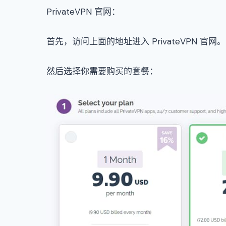
PrivateVPN 官网：
首先，访问上面的地址进入 PrivateVPN 官网。
然后选择你需要购买的套餐：