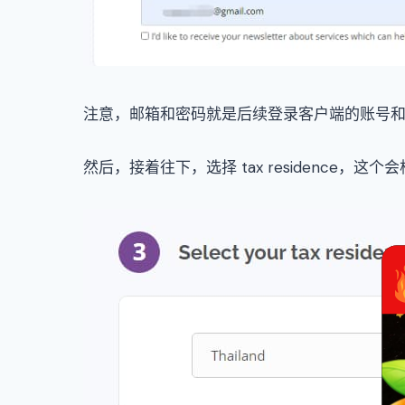
注意，邮箱和密码就是后续登录客户端的账号
然后，接着往下，选择 tax residence，