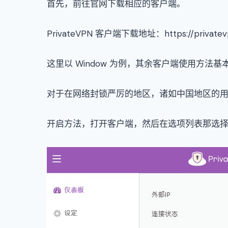
首先，前往官网下载相应的客户端。
PrivateVPN 客户端下载地址：https://privatevpn
这里以 Window 为例，其余客户端使用方法
对于在网络封锁严厉的地区，诸如中国地区的用户，使用
开启方法，打开客户端，然后在选项列表那选择