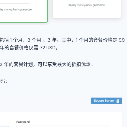
包括 1 个月、3 个月 、3 年。其中，1 个月的套餐价格是 9.9
3 年的套餐价格仅需 72 USD。
 3 年的套餐计划，可以享受最大的折扣优惠。
密码：