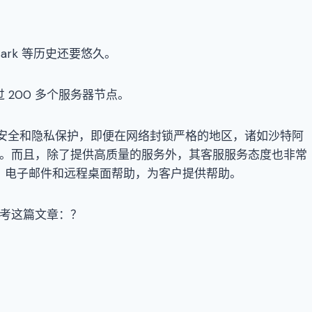
sark 等历史还要悠久。
超过 200 多个服务器节点。
的网络安全和隐私保护，即便在网络封锁严格的地区，诸如沙特阿
VPN 。而且，除了提供高质量的服务外，其客服服务态度也非常
时聊天、电子邮件和远程桌面帮助，为客户提供帮助。
以参考这篇文章：？