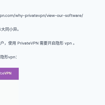
.com/why-privatevpn/view-our-software/
基本大同小异。
 PrivateVPN 需要开启隐形 vpn 。
隐形vpn：