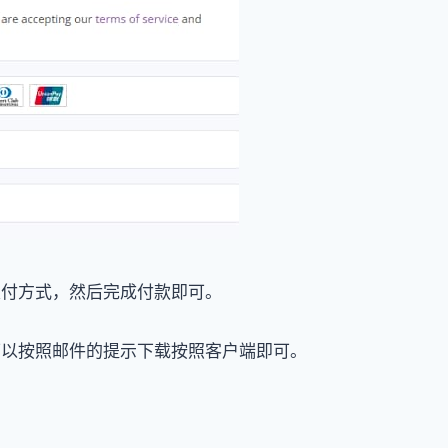
支付方式，然后完成付款即可。
可以按照邮件的提示下载按照客户端即可。