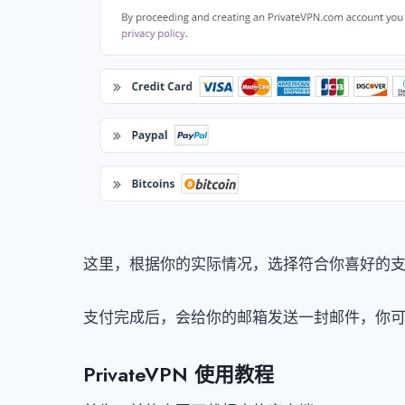
这里，根据你的实际情况，选择符合你喜好的
支付完成后，会给你的邮箱发送一封邮件，你
PrivateVPN 使用教程