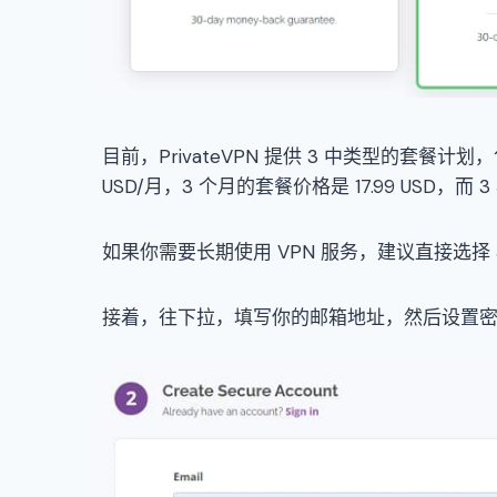
目前，PrivateVPN 提供 3 中类型的套餐计划，
USD/月，3 个月的套餐价格是 17.99 USD，而 
如果你需要长期使用 VPN 服务，建议直接选择
接着，往下拉，填写你的邮箱地址，然后设置