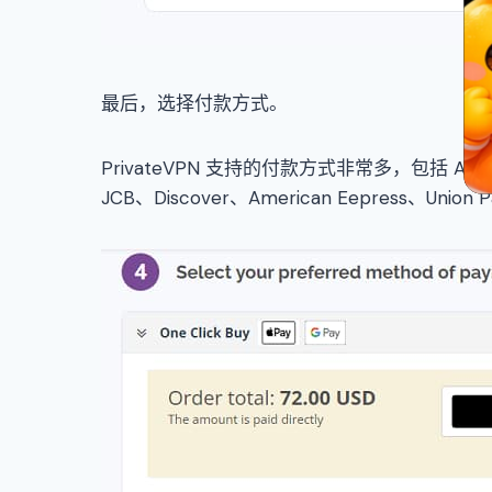
最后，选择付款方式。
PrivateVPN 支持的付款方式非常多，包括 Apple 
JCB、Discover、American Eepress、Uni