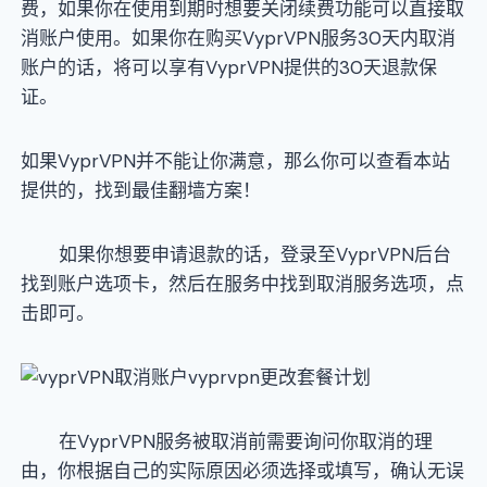
费，如果你在使用到期时想要关闭续费功能可以直接取
消账户使用。如果你在购买VyprVPN服务30天内取消
账户的话，将可以享有VyprVPN提供的30天退款保
证。
如果VyprVPN并不能让你满意，那么你可以查看本站
提供的，找到最佳翻墙方案！
如果你想要申请退款的话，登录至VyprVPN后台
找到账户选项卡，然后在服务中找到取消服务选项，点
击即可。
在VyprVPN服务被取消前需要询问你取消的理
由，你根据自己的实际原因必须选择或填写，确认无误