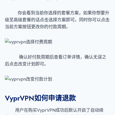
你会看到当前你选择的套餐方案，如果你想要升
级至高级套餐的话点击选择方案即可。同时你可以点击
当前方案按钮更改你的付款周期。
确认好付款周期后查看订单详情，确认无误之
后点击改变计划即可。
VyprVPN如何申请退款
用户在购买VyprVPN成功后默认开启了自动续