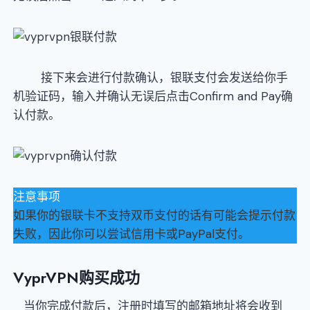
接下来会进行付款确认，银联支付会发送给你手
机验证码，输入并确认无误后点击Confirm and Pay确
认付款。
注意事项
如果你的银联卡不支持双币支付的话有可能会提示付款
失败，因此你可以尝试信用卡或PayPal支付。
VyprVPN购买成功
当你完成付款后，注册时填写的邮箱地址将会收到