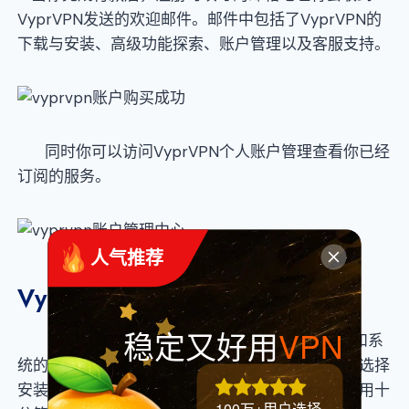
VyprVPN发送的欢迎邮件。邮件中包括了VyprVPN的
下载与安装、高级功能探索、账户管理以及客服支持。
同时你可以访问VyprVPN个人账户管理查看你已经
订阅的服务。
 人气推荐
VyprVPN下载与安装
稳定又好用
VPN
VyprVPN在用户管理中心提供好了各个设备和系
统的下载安装指南，你可以根据自己的设备和系统选择
安装。安装成功后登录账户连接就可以了，上手使用十
100万+用户选择