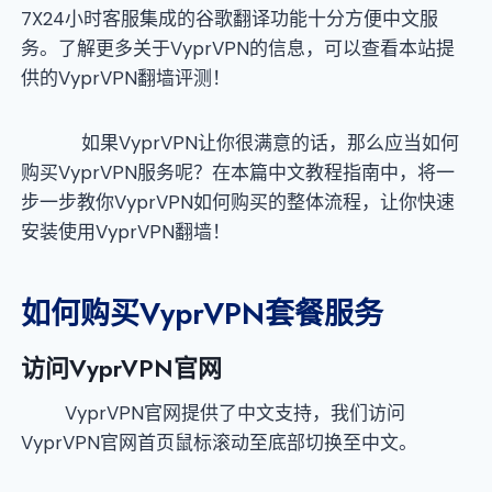
7X24小时客服集成的谷歌翻译功能十分方便中文服
务。了解更多关于VyprVPN的信息，可以查看本站提
供的VyprVPN翻墙评测！
如果VyprVPN让你很满意的话，那么应当如何
购买VyprVPN服务呢？在本篇中文教程指南中，将一
步一步教你VyprVPN如何购买的整体流程，让你快速
安装使用VyprVPN翻墙！
如何购买VyprVPN套餐服务
访问VyprVPN官网
VyprVPN官网提供了中文支持，我们访问
VyprVPN官网首页鼠标滚动至底部切换至中文。