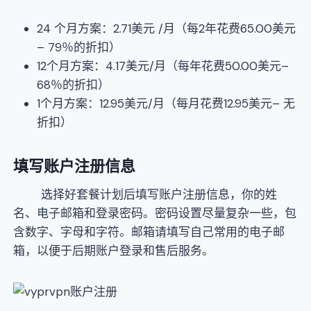
24 个月方案：2.71美元 /月（每2年花费65.00美元
– 79％的折扣）
12个月方案：4.17美元/月（每年花费50.00美元–
68％的折扣）
1个月方案：12.95美元/月（每月花费12.95美元– 无
折扣）
填写账户注册信息
选择好套餐计划后填写账户注册信息，你的姓
名、电子邮箱和登录密码。密码设置尽量复杂一些，包
含数字、字母和字符。邮箱请填写自己常用的电子邮
箱，以便于后期账户登录和售后服务。