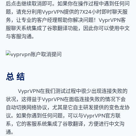
后点击继续取消即可。如果你在操作过程中遇到任何问
题，请充分利用VyprVPN提供的7X24小时即时聊天服
务，让专业的客户经理帮助你解决问题！VyprVPN客
服聊天系统集成了谷歌翻译功能，因此你可以使用中文
与客服沟通。
总 结
VyprVPN在我们测试过程中很少出现连接失败的
状况，这得益于VyprVPN在面临连接失败的情况下会
自动切换网络协议，尤其是它自主研发提供的变色龙协
议。如果你遇到任何问题，可以与VyprVPN官方联
系，它的客服系统集成了谷歌翻译，方便进行中文沟
通。