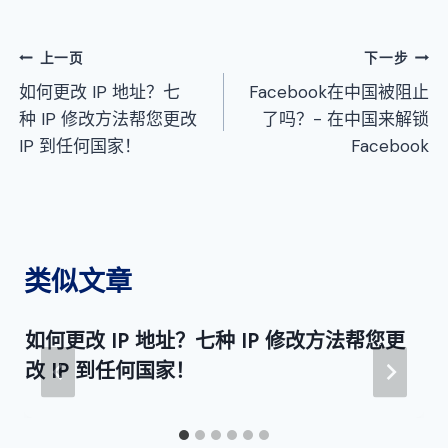
文
上一页
下一步
如何更改 IP 地址？七
Facebook在中国被阻止
章
种 IP 修改方法帮您更改
了吗？- 在中国来解锁
导
IP 到任何国家！
Facebook
航
类似文章
如何更改 IP 地址？七种 IP 修改方法帮您更
改 IP 到任何国家！