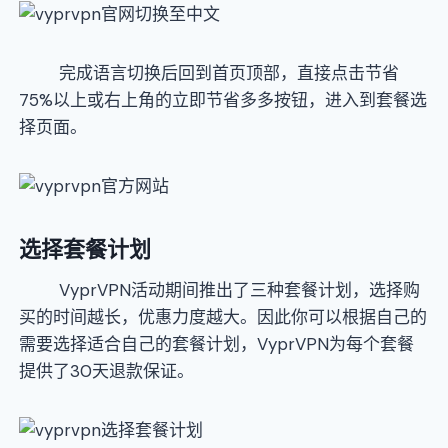
完成语言切换后回到首页顶部，直接点击节省
75%以上或右上角的立即节省多多按钮，进入到套餐选
择页面。
选择套餐计划
VyprVPN活动期间推出了三种套餐计划，选择购
买的时间越长，优惠力度越大。因此你可以根据自己的
需要选择适合自己的套餐计划，VyprVPN为每个套餐
提供了30天退款保证。