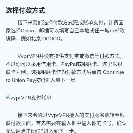
选择付款方式
接下来我们选择付款方式完成账单支付，计费国
家选择China，邮编可以填写自己本地或任一城市邮政
编码，例如北京100000。
VyprVPN并没有提供支付宝或微信等付款方式，
不过你可以采用信用卡、PayPal或银联卡。这里以银
联卡为例，选择银联卡作为付款方式后点击 Continue
to Union Pay按钮进入到下一步。
接下来会通过VyprVPN接入的支付服务跳转至银
联付款页面，首先需要在输入框中输入你的卡号，确认
无误后点击NXET进入到下一步。