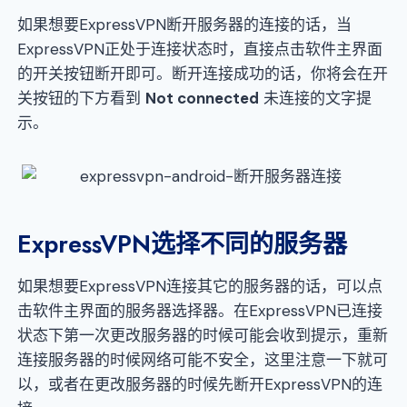
如果想要ExpressVPN断开服务器的连接的话，当
ExpressVPN正处于连接状态时，直接点击软件主界面
的开关按钮断开即可。断开连接成功的话，你将会在开
关按钮的下方看到
Not connected
未连接的文字提
示。
ExpressVPN选择不同的服务器
如果想要ExpressVPN连接其它的服务器的话，可以点
击软件主界面的服务器选择器。在ExpressVPN已连接
状态下第一次更改服务器的时候可能会收到提示，重新
连接服务器的时候网络可能不安全，这里注意一下就可
以，或者在更改服务器的时候先断开ExpressVPN的连