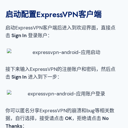
启动配置ExpressVPN客户端
启动ExpressVPN客户端后进入到欢迎界面，直接点
击
Sign In
登录账户：
接下来输入ExpressVPN的注册账户和密码，然后点
击
Sign In
进入到下一步：
你可以匿名分享ExpressVPN的崩溃和bug等相关数
据，自行选择，接受请点击
OK
，拒绝请点击
No
Thanks
：