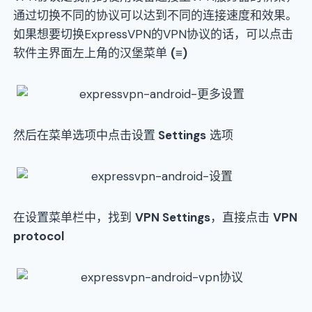
通过切换不同的协议可以达到不同的连接速度和效果。
如果想要切换ExpressVPN的VPN协议的话，可以点击
软件主界面左上角的汉堡菜单
(≡)
然后在菜单选项中点击设置
Settings
选项
在设置菜单栏中，找到
VPN Settings
，直接点击
VPN
protocol