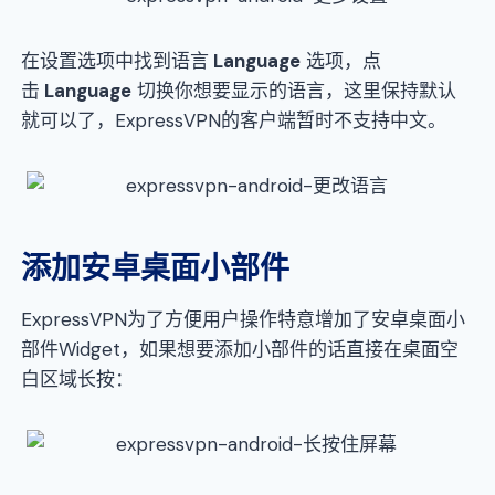
在设置选项中找到语言
Language
选项，点
击
Language
切换你想要显示的语言，这里保持默认
就可以了，ExpressVPN的客户端暂时不支持中文。
添加安卓桌面小部件
ExpressVPN为了方便用户操作特意增加了安卓桌面小
部件Widget，如果想要添加小部件的话直接在桌面空
白区域长按：