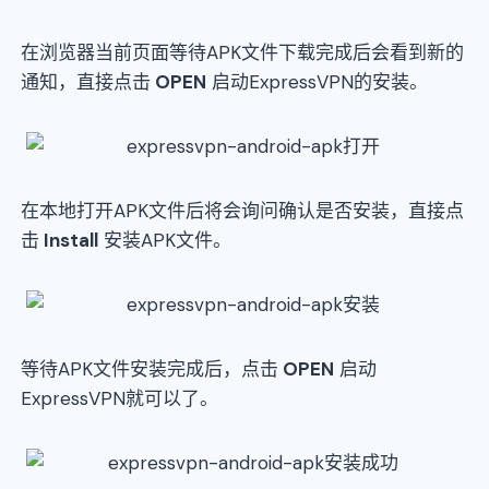
在浏览器当前页面等待APK文件下载完成后会看到新的
通知，直接点击
OPEN
启动ExpressVPN的安装。
在本地打开APK文件后将会询问确认是否安装，直接点
击
Install
安装APK文件。
等待APK文件安装完成后，点击
OPEN
启动
ExpressVPN就可以了。