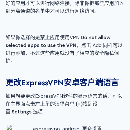
好的应用才可以进行网络连接，除非你把那些应用加入
到分离通道的名单中才可以进行网络访问。
如果你选择的是禁止应用使用VPN
Do not allow
selected apps to use the VPN
，点击 Add 同样可以
进行添加，不过这些应用就没有了相应的安全隐私保
护。
更改ExpressVPN安卓客户端语言
如果想要更改ExpressVPN软件的显示语言的话，可以
在主界面点击左上角的汉堡菜单
(≡)
找到设
置
Settings
选项