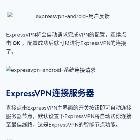
ExpressVPN将会自动请求完成VPN的配置，连续点
击
OK
，配置成功后就可以进行ExpressVPN的连接
了。
ExpressVPN连接服务器
直接点击ExpressVPN主界面的开关按钮即可自动连接
服务器节点，默认设置下ExpressVPN将自动帮你连接
至最佳线路，这是ExpressVPN的智能节点功能。