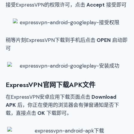
接受ExpressVPN的权限许可，点击
Accept
接受即可
稍等片刻ExpressVPN下载到手机后点击
OPEN
启动即
可
ExpressVPN官网下载APK文件
在ExpressVPN安卓应用下载页面点击
Download
APK
后，你正在使用的浏览器会有弹窗通知是否下
载，直接点击
OK
下载即可。