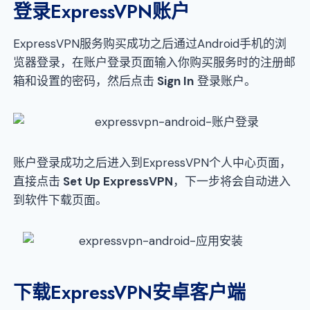
登录ExpressVPN账户
ExpressVPN服务购买成功之后通过Android手机的浏
览器登录，在账户登录页面输入你购买服务时的注册邮
箱和设置的密码，然后点击
Sign In
登录账户。
账户登录成功之后进入到ExpressVPN个人中心页面，
直接点击
Set Up ExpressVPN
，下一步将会自动进入
到软件下载页面。
下载ExpressVPN安卓客户端