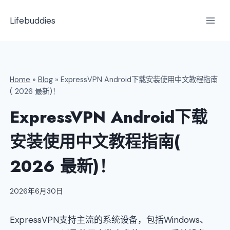
跳
到
Lifebuddies
内
容
Home
»
Blog
»
ExpressVPN Android下载安装使用中文教程指南
( 2026 最新)！
ExpressVPN Android下载
安装使用中文教程指南(
2026 最新)！
2026年6月30日
ExpressVPN支持主流的系统设备，包括Windows、