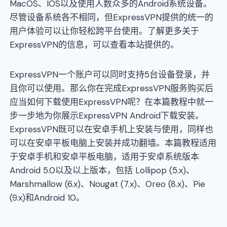
MacOS、IOS以及使用人数众多的Android系统设备。
尽管设备系统各不相同，但ExpressVPN提供的统一的
用户体验可以让你轻松跨平台使用。了解更多关于
ExpressVPN的信息，可以查看本站提供的。
ExpressVPN一个账户可以同时支持5台设备登录，并
且你可以使用。那么你在完成ExpressVPN服务购买后
应当如何下载使用ExpressVPN呢？在本篇教程中就一
步一步地为你展示ExpressVPN Android下载安装。
ExpressVPN既可以在安卓手机上安装与使用，同样也
可以在安卓平板电脑上安装并成功翻墙。本篇教程适用
于安卓手机和安卓平板电脑，适用于安卓系统版本
Android 5.0以及以上版本，包括 Lollipop (5.x)、
Marshmallow (6.x)、Nougat (7.x)、Oreo (8.x)、Pie
(9.x)和Android 10。