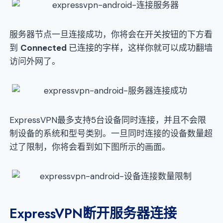
服务器节点一旦连接成功，你将会在开关按钮的下方看
到
Connected
已连接的字样，这样你就可以成功翻墙
访问外网了。
ExpressVPN最多支持5台设备同时连接，并且不会限
制设备的系统和型号类别。一旦同时连接的设备数量超
过了限制，你将会看到如下图所示的画面。
ExpressVPN断开服务器连接