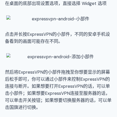
在桌面的底部出现设置选项，直接选择 Widget 选项
点击并长按ExpressVPN的小部件，不同的安卓手机设
备看到的画面可能存在不同。
然后将ExpressVPN的小部件拖拽至你想要显示的屏幕
后松手即可，你可以通过小部件来控制ExpressVPN的
连接与断开。如果想要打开ExpressVPN的话，可以单
击小部件；如果想要ExpressVPN连接至服务器的话，
可以单击开关按钮；如果想要切换服务器的话，可以单
击国旗进行切换。