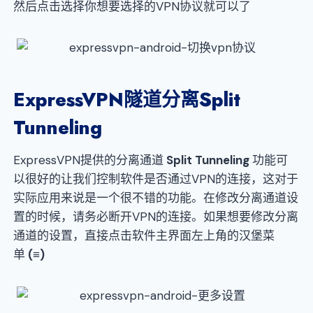
然后点击选择你想要选择的VPN协议就可以了
ExpressVPN隧道分离Split
Tunneling
ExpressVPN提供的分离通道
Split Tunneling
功能可
以很好的让我们控制软件是否通过VPN的连接，这对于
实际应用来说是一个很不错的功能。在修改分离通道设
置的时候，请务必断开VPN的连接。如果想要修改分离
通道的设置，直接点击软件主界面左上角的汉堡菜
单
(≡)