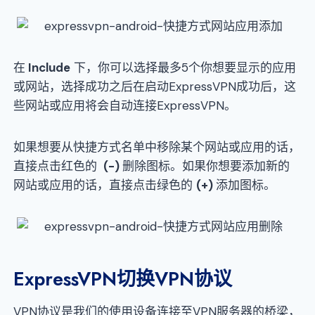
在
Include
下，你可以选择最多5个你想要显示的应用
或网站，选择成功之后在启动ExpressVPN成功后，这
些网站或应用将会自动连接ExpressVPN。
如果想要从快捷方式名单中移除某个网站或应用的话，
直接点击红色的
(-)
删除图标。如果你想要添加新的
网站或应用的话，直接点击绿色的
(+)
添加图标。
ExpressVPN切换VPN协议
VPN协议是我们的使用设备连接至VPN服务器的桥梁，