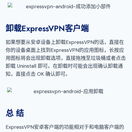
卸载ExpressVPN客户端
如果想要从安卓设备上卸载ExpressVPN的话，直接在
你的设备桌面上找到ExpressVPN的应用图标，长按应
用图标将会出现卸载选项，直接拖拽至垃圾桶或者点击
卸载 Uninstall 即可。在卸载时可能会出现确认卸载通
知，直接点击 OK 确认即可。
总 结
ExpressVPN安卓客户端的功能相对于和电脑客户端的