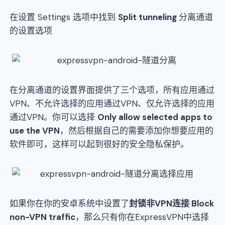
在设置 Settings 选项中找到
Split tunneling
分离通道
的设置选项
在分离通道的设置界面提供了三个选项，所有应用通过
VPN、不允许选择的应用通过VPN、仅允许选择的应用
通过VPN。你可以选择
Only allow selected apps to
use the VPN
，然后根据自己的需要添加你想要应用的
软件即可，这样可以起到很好的安全隐私保护。
如果你在你的安卓系统中设置了
封锁非VPN连接 Block
non-VPN traffic
，那么只有你在ExpressVPN中选择