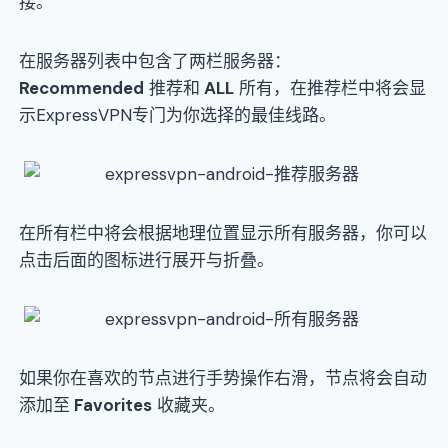
接。
在服务器列表中包含了两栏服务器：
Recommended
推荐和
ALL
所有，在推荐栏中将会显
示ExpressVPN专门为你选择的最佳线路。
在所有栏中将会根据地理位置显示所有服务器，你可以
点击后面的图标进行展开与折叠。
如果你在喜欢的节点进行手势操作右滑，节点将会自动
添加至
Favorites
收藏夹。