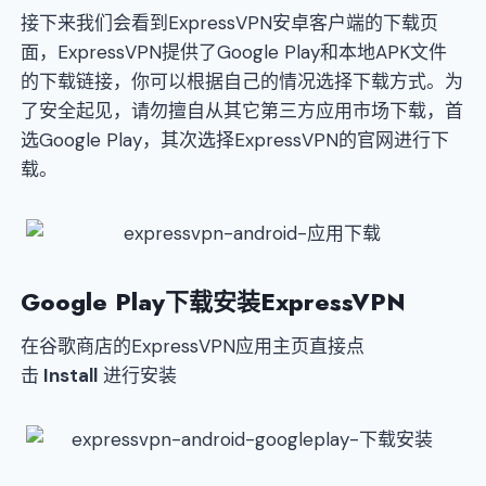
接下来我们会看到ExpressVPN安卓客户端的下载页
面，ExpressVPN提供了Google Play和本地APK文件
的下载链接，你可以根据自己的情况选择下载方式。为
了安全起见，请勿擅自从其它第三方应用市场下载，首
选Google Play，其次选择ExpressVPN的官网进行下
载。
Google Play下载安装ExpressVPN
在谷歌商店的ExpressVPN应用主页直接点
击
Install
进行安装